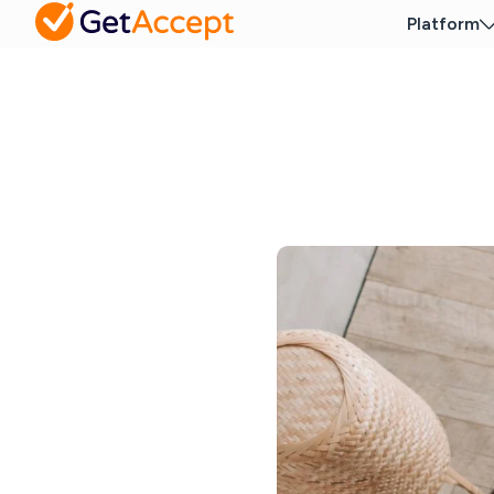
Platform