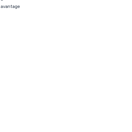
n avantage