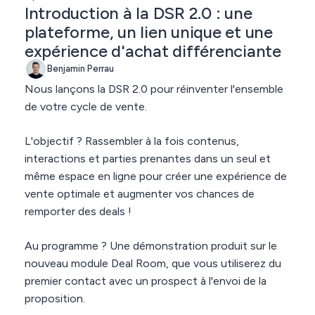
Introduction à la DSR 2.0 : une
plateforme, un lien unique et une
expérience d'achat différenciante
Benjamin Perrau
Nous lançons la
DSR 2.0
pour réinventer l'ensemble
de votre cycle de vente.
L'objectif ? Rassembler à la fois
contenus,
interactions et parties prenantes
dans un seul et
même espace en ligne pour créer une expérience de
vente optimale et augmenter vos chances de
remporter des deals !
Au programme ? Une démonstration produit sur le
nouveau module Deal Room
, que vous utiliserez du
premier contact avec un prospect à l'envoi de la
proposition.