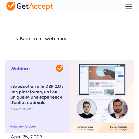
Back to all webinars
April 25, 2023