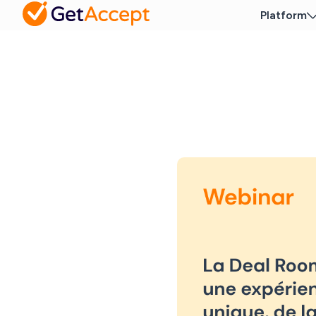
Platform