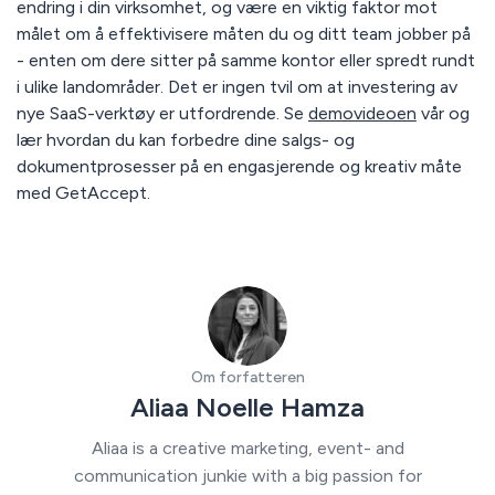
endring i din virksomhet, og være en viktig faktor mot
målet om å effektivisere måten du og ditt team jobber på
- enten om dere sitter på samme kontor eller spredt rundt
i ulike landområder. Det er ingen tvil om at investering av
nye SaaS-verktøy er utfordrende. Se
demovideoen
vår og
lær hvordan du kan forbedre dine salgs- og
dokumentprosesser på en engasjerende og kreativ måte
med GetAccept.
Om forfatteren
Aliaa Noelle Hamza
Aliaa is a creative marketing, event- and
communication junkie with a big passion for