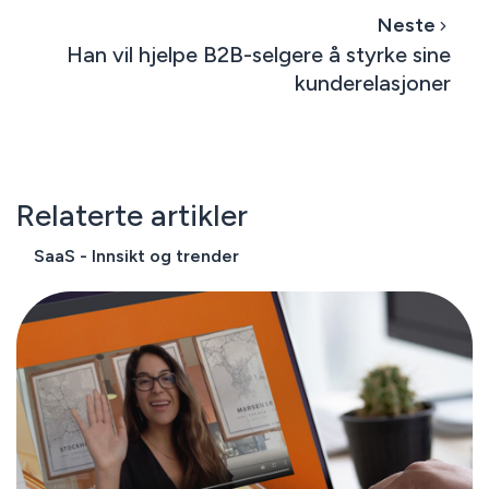
Neste
Han vil hjelpe B2B-selgere å styrke sine
kunderelasjoner
Relaterte artikler
SaaS - Innsikt og trender