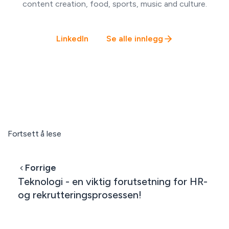
content creation, food, sports, music and culture.
LinkedIn
Se alle innlegg
Fortsett å lese
Forrige
Teknologi - en viktig forutsetning for HR-
og rekrutteringsprosessen!