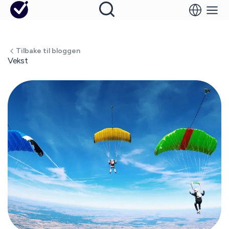
Tilbake til bloggen
Vekst