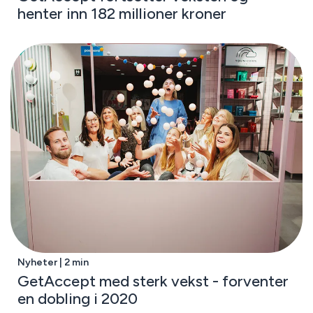
henter inn 182 millioner kroner
Nyheter | 2 min
GetAccept med sterk vekst - forventer
en dobling i 2020