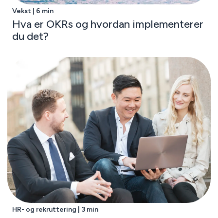
Vekst | 6 min
Hva er OKRs og hvordan implementerer
du det?
HR- og rekruttering | 3 min