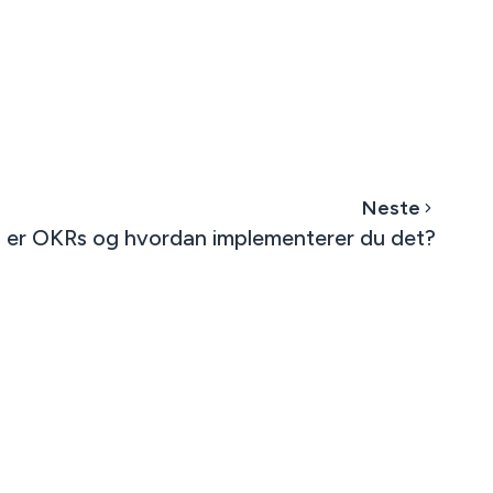
Neste
 er OKRs og hvordan implementerer du det?