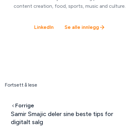
content creation, food, sports, music and culture.
LinkedIn
Se alle innlegg
Fortsett å lese
Forrige
Samir Smajic deler sine beste tips for
digitalt salg