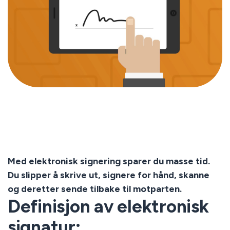
Med elektronisk signering sparer du masse tid.
Du slipper å skrive ut, signere for hånd, skanne
og deretter sende tilbake til motparten.
Definisjon av elektronisk
signatur: