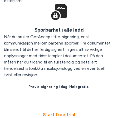
etterkant.
Sporbarhet i alle ledd
Når du bruker GetAccept til e-signering, er all
kommunikasjon mellom partene sporbar. Fra dokumentet
blir sendt til det er ferdig signert, lagres alt av viktige
opplysninger med tidsstempler i dokumentet. På den
måten har du tilgang til en fullstendig og detaljert
hendelseshistorikk/transaksjonslogg ved en eventuell
tvist eller revisjon.
Prøv e-signering i dag! Helt gratis.
Start free trial