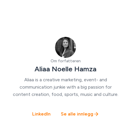
Om forfatteren
Aliaa Noelle Hamza
Aliaa is a creative marketing, event- and
communication junkie with a big passion for
content creation, food, sports, music and culture.
LinkedIn
Se alle innlegg