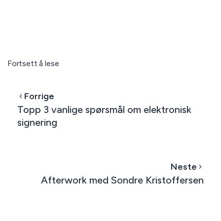
Fortsett å lese
Forrige
Topp 3 vanlige spørsmål om elektronisk
signering
Neste
Afterwork med Sondre Kristoffersen