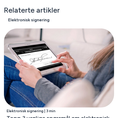
Relaterte artikler
Elektronisk signering
Elektronisk signering | 3 min