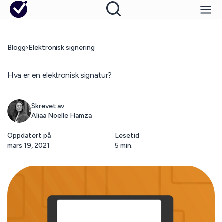
Blogg
›
Elektronisk signering
Hva er en elektronisk signatur?
Skrevet av
Aliaa Noelle Hamza
Oppdatert på
Lesetid
mars 19, 2021
5 min.