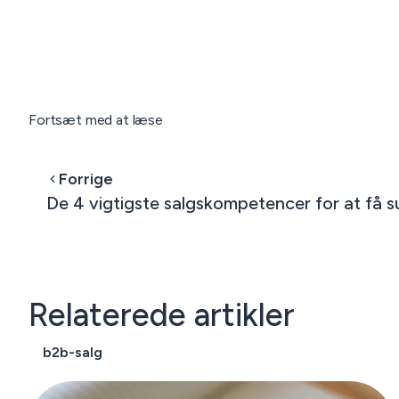
Fortsæt med at læse
Forrige
De 4 vigtigste salgskompetencer for at få s
Relaterede artikler
b2b-salg