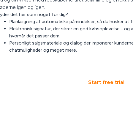
øberne igen og igen.
yder det her som noget for dig?
Planlægning af automatiske påmindelser, så du husker at 
Elektronisk signatur, der sikrer en god købsoplevelse - og 
hvornår det passer dem.
Personligt salgsmateriale og dialog der imponerer kundern
chatmuligheder og meget mere.
Start free trial