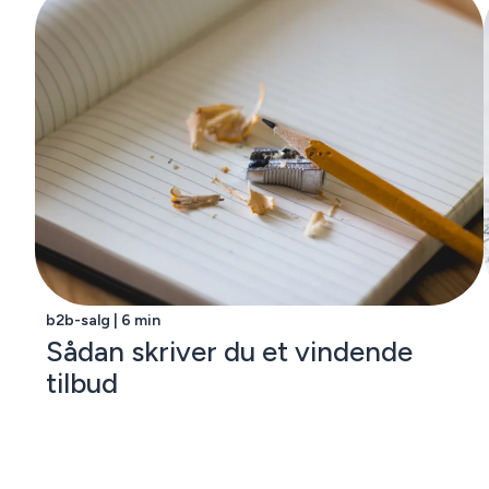
b2b-salg | 6 min
Sådan skriver du et vindende
tilbud