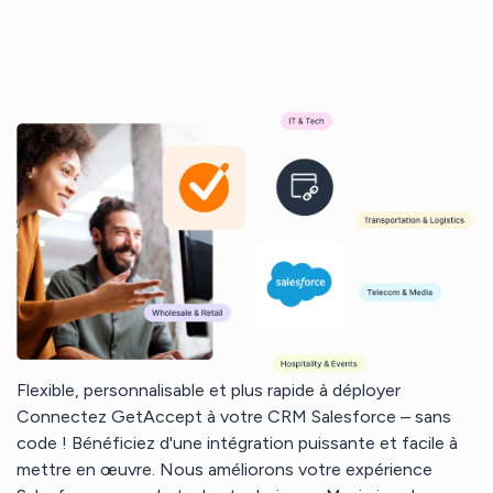
Flexible, personnalisable et plus rapide à déployer
Connectez GetAccept à votre CRM Salesforce – sans
code ! Bénéficiez d'une intégration puissante et facile à
mettre en œuvre. Nous améliorons votre expérience