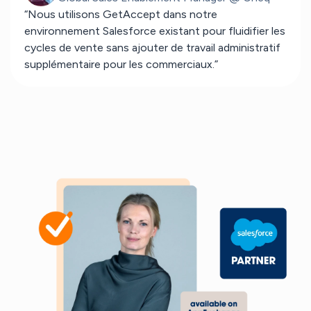
“Nous utilisons GetAccept dans notre
environnement Salesforce existant pour fluidifier les
cycles de vente sans ajouter de travail administratif
supplémentaire pour les commerciaux.”