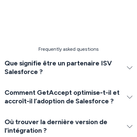
Demander une démo
Frequently asked questions
Que signifie être un partenaire ISV
Salesforce ?
Comment GetAccept optimise-t-il et
accroît-il l’adoption de Salesforce ?
Où trouver la dernière version de
l’intégration ?