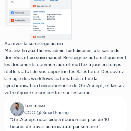
Au revoir la surcharge admin
Mettez fin aux tâches admin fastidieuses, à la saisie de
données et au suivi manuel. Renseignez automatiquement
les documents commerciaux et mettez à jour en temps
réel le statut de vos opportunités Salesforce. Découvrez
la magie des workflows automatisés et de la
synchronisation bidirectionnelle de GetAccept, et laissez
votre équipe se concentrer sur l'essentiel.
Tommaso
COO @ SmartPricing
“GetAccept nous aide à économiser plus de 10
heures de travail administratif par semaine.”