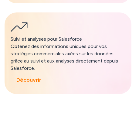
Suivi et analyses pour Salesforce
Obtenez des informations uniques pour vos
stratégies commerciales axées sur les données
grâce au suivi et aux analyses directement depuis
Salesforce.
Découvrir
Impressionnez vos acheteurs et décuplez vos ventes