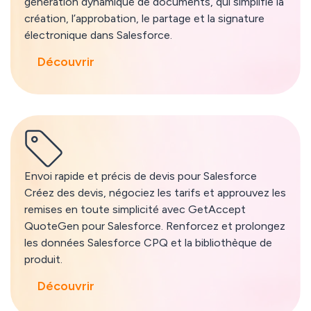
génération dynamique de documents, qui simplifie la
création, l’approbation, le partage et la signature
électronique dans Salesforce.
Découvrir
Envoi rapide et précis de devis pour Salesforce
Créez des devis, négociez les tarifs et approuvez les
remises en toute simplicité avec GetAccept
QuoteGen pour Salesforce. Renforcez et prolongez
les données Salesforce CPQ et la bibliothèque de
produit.
Découvrir