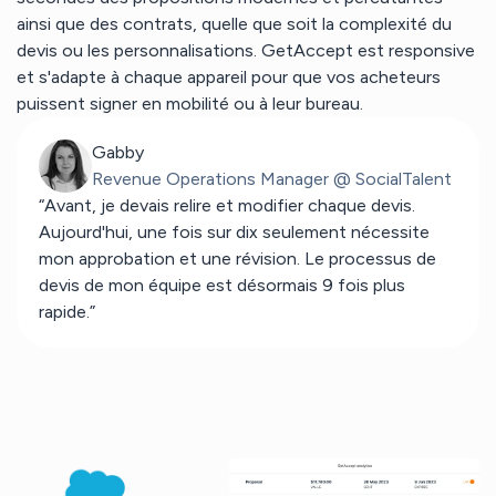
ainsi que des contrats, quelle que soit la complexité du
devis ou les personnalisations. GetAccept est responsive
et s'adapte à chaque appareil pour que vos acheteurs
puissent signer en mobilité ou à leur bureau.
Gabby
Revenue Operations Manager @ SocialTalent
“Avant, je devais relire et modifier chaque devis.
Aujourd'hui, une fois sur dix seulement nécessite
mon approbation et une révision. Le processus de
devis de mon équipe est désormais 9 fois plus
rapide.”