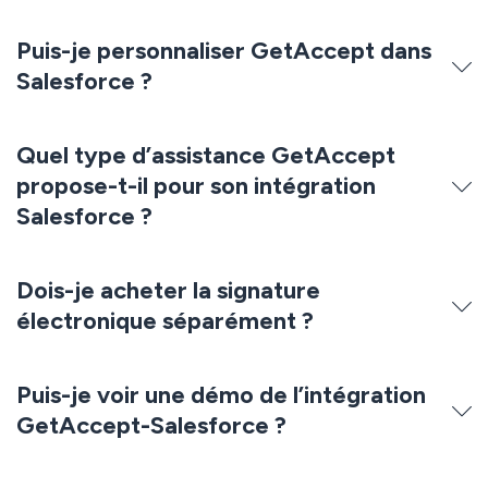
Puis-je personnaliser GetAccept dans
Salesforce ?
Quel type d’assistance GetAccept
propose-t-il pour son intégration
Salesforce ?
Dois-je acheter la signature
électronique séparément ?
Puis-je voir une démo de l’intégration
GetAccept-Salesforce ?