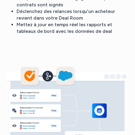
contrats sont signés
Déclenchez des relances lorsqu'un acheteur
revient dans votre Deal Room
Mettez à jour en temps réel les rapports et
tableaux de bord avec les données de deal