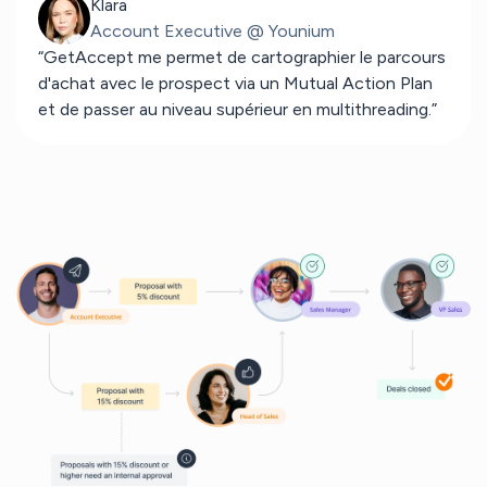
Klara
Account Executive @ Younium
“GetAccept me permet de cartographier le parcours
d'achat avec le prospect via un Mutual Action Plan
et de passer au niveau supérieur en multithreading.”