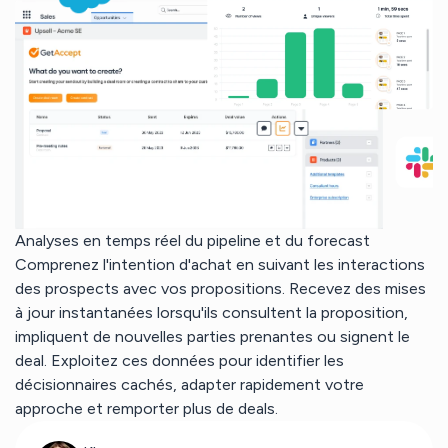
Analyses en temps réel du pipeline et du forecast
Comprenez l'intention d'achat en suivant les interactions
des prospects avec vos propositions. Recevez des mises
à jour instantanées lorsqu'ils consultent la proposition,
impliquent de nouvelles parties prenantes ou signent le
deal. Exploitez ces données pour identifier les
décisionnaires cachés, adapter rapidement votre
approche et remporter plus de deals.