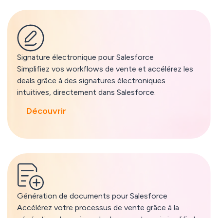
Boostez votre Salesforce
Signature électronique pour Salesforce
Simplifiez vos workflows de vente et accélérez les
deals grâce à des signatures électroniques
intuitives, directement dans Salesforce.
Découvrir
Génération de documents pour Salesforce
Accélérez votre processus de vente grâce à la