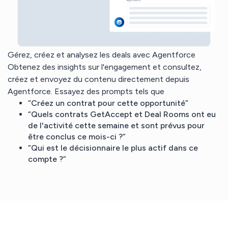
Gérez, créez et analysez les deals avec Agentforce
Obtenez des insights sur l'engagement et consultez,
créez et envoyez du contenu directement depuis
Agentforce. Essayez des prompts tels que
“Créez un contrat pour cette opportunité”
“Quels contrats GetAccept et Deal Rooms ont eu
de l'activité cette semaine et sont prévus pour
être conclus ce mois-ci ?”
“Qui est le décisionnaire le plus actif dans ce
compte ?”