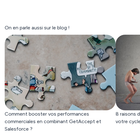
On en parle aussi sur le blog !
Comment booster vos performances
8 raisons 
commerciales en combinant GetAccept et
votre cycl
Salesforce ?