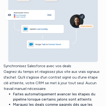
Synchronisez Salesforce avec vos deals
Gagnez du temps et réagissez plus vite aux vrais signaux
d'achat. Qu'il s'agisse d'un contrat signé ou d'une étape
clé atteinte, votre CRM se met à jour tout seul. Aucun
travail manuel nécessaire.
Faites automatiquement avancer les étapes du
pipeline lorsque certains jalons sont atteints
Marquez les deals comme gagnés dès que les