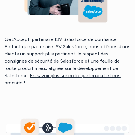
GetAccept, partenaire ISV Salesforce de confiance
En tant que partenaire ISV Salesforce, nous offrons à nos
clients un support plus pertinent, le respect des
consignes de sécurité de Salesforce et une feuille de
route produit mieux alignée sur le développement de
Salesforce.
En savoir plus sur notre partenariat et nos
produits !