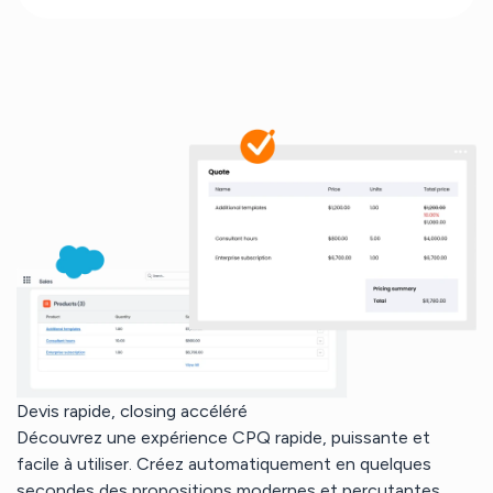
Devis rapide, closing accéléré
Découvrez une expérience CPQ rapide, puissante et
facile à utiliser. Créez automatiquement en quelques
secondes des propositions modernes et percutantes