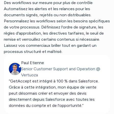
Des workflows sur mesure pour plus de contrôle
Automatisez les alertes et les relances pour les
documents signés, rejetés ou non distribuables.
Personnalisez les workflows selon les besoins spécifiques
de votre processus. Définissez l'ordre de signature, les
règles d'approbation, les directives tarifaires, le seuil de
remise et verrouillez certains contenus si nécessaire.
Laissez vos commerciaux briller tout en gardant un
processus structuré et maîtrisé.
Paul Etienne
Senior Customer Support and Operation @
Vertuoza
“GetAccept est intégré à 100 % dans Salesforce.
Grâce à cette intégration, mon équipe de vente
peut désormais créer et envoyer des devis
directement depuis Salesforce avec toutes les
données du compte et de l'opportunité.”