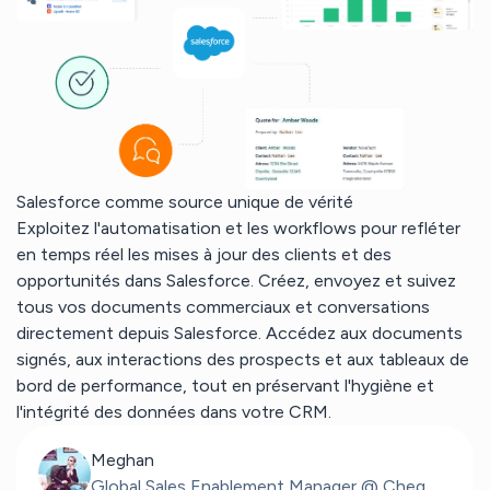
Salesforce comme source unique de vérité
Exploitez l'automatisation et les workflows pour refléter
en temps réel les mises à jour des clients et des
opportunités dans Salesforce. Créez, envoyez et suivez
tous vos documents commerciaux et conversations
directement depuis Salesforce. Accédez aux documents
signés, aux interactions des prospects et aux tableaux de
bord de performance, tout en préservant l'hygiène et
l'intégrité des données dans votre CRM.
Meghan
Global Sales Enablement Manager @ Cheq