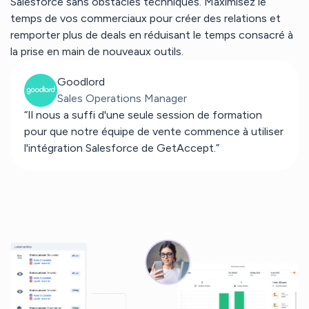
Salesforce sans obstacles techniques. Maximisez le
temps de vos commerciaux pour créer des relations et
remporter plus de deals en réduisant le temps consacré à
la prise en main de nouveaux outils.
Goodlord
Sales Operations Manager
“Il nous a suffi d'une seule session de formation
pour que notre équipe de vente commence à utiliser
l'intégration Salesforce de GetAccept.”