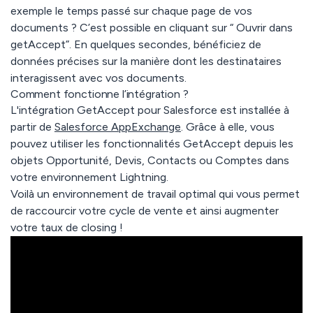
exemple le temps passé sur chaque page de vos
documents ? C’est possible en cliquant sur “ Ouvrir dans
getAccept”. En quelques secondes, bénéficiez de
données précises sur la manière dont les destinataires
interagissent avec vos documents.
Comment fonctionne l’intégration ?
L'intégration GetAccept pour Salesforce est installée à
partir de
Salesforce AppExchange
. Grâce à elle, vous
pouvez utiliser les fonctionnalités GetAccept depuis les
objets Opportunité, Devis, Contacts ou Comptes dans
votre environnement Lightning.
Voilà un environnement de travail optimal qui vous permet
de raccourcir votre cycle de vente et ainsi augmenter
votre taux de closing !