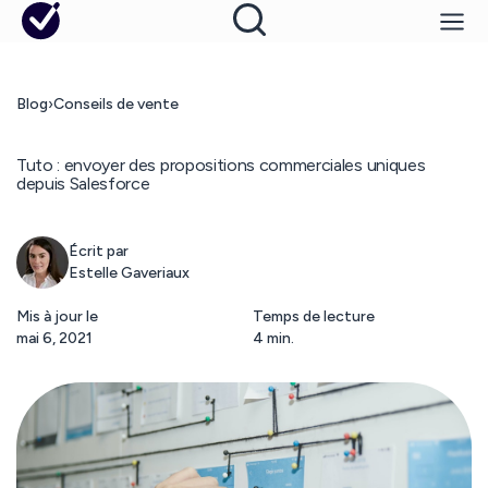
Blog
›
Conseils de vente
Tuto : envoyer des propositions commerciales uniques
depuis Salesforce
Écrit par
Estelle Gaveriaux
Mis à jour le
Temps de lecture
mai 6, 2021
4 min.