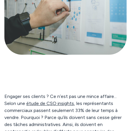
Engager ses clients ? Ce n’est pas une mince affaire...
Selon une
étude de CSO insights
, les représentants
commerciaux passent seulement 33% de leur temps à
vendre. Pourquoi ? Parce qu’ils doivent sans cesse gérer
des tâches administratives. Ainsi, ils doivent en