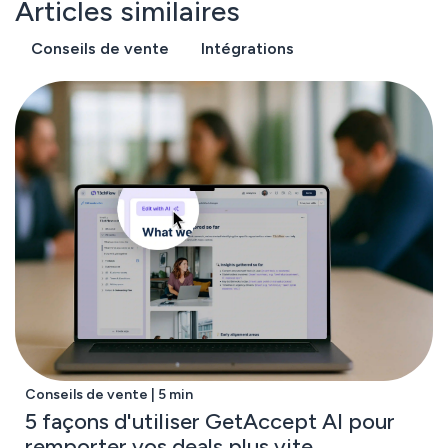
Articles similaires
Conseils de vente
Intégrations
Conseils de vente | 5 min
5 façons d'utiliser GetAccept AI pour
remporter vos deals plus vite