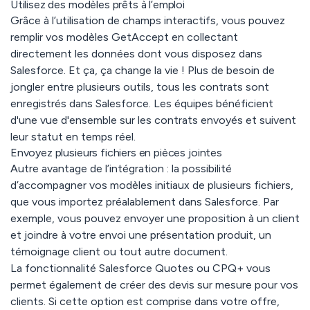
Utilisez des modèles prêts à l’emploi
Grâce à l’utilisation de champs interactifs, vous pouvez
remplir vos modèles GetAccept en collectant
directement les données dont vous disposez dans
Salesforce. Et ça, ça change la vie !
Plus de besoin de
jongler entre plusieurs outils, tous les contrats sont
enregistrés dans Salesforce. Les équipes bénéficient
d'une vue d'ensemble sur les contrats envoyés et suivent
leur statut en temps réel.
Envoyez plusieurs fichiers en pièces jointes
Autre avantage de l’intégration : la possibilité
d’accompagner vos modèles initiaux de plusieurs fichiers,
que vous importez préalablement dans Salesforce. Par
exemple, vous pouvez envoyer une proposition à un client
et joindre à votre envoi une présentation produit, un
témoignage client ou tout autre document.
La fonctionnalité Salesforce Quotes ou CPQ+ vous
permet également de créer des devis sur mesure pour vos
clients. Si cette option est comprise dans votre offre,