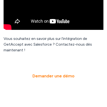
Vous souhaitez en savoir plus sur l’intégration de
GetAccept avec Salesforce ? Contactez-nous dès
maintenant !
Demander une démo