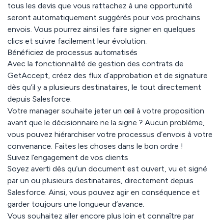
tous les devis que vous rattachez à une opportunité
seront automatiquement suggérés pour vos prochains
envois. Vous pourrez ainsi les faire signer en quelques
clics et suivre facilement leur évolution.
Bénéficiez de processus automatisés
Avec la fonctionnalité de gestion des contrats de
GetAccept, créez des flux d’approbation et de signature
dès qu’il y a plusieurs destinataires, le tout directement
depuis Salesforce.
Votre manager souhaite jeter un œil à votre proposition
avant que le décisionnaire ne la signe ? Aucun problème,
vous pouvez hiérarchiser votre processus d’envois à votre
convenance. Faites les choses dans le bon ordre !
Suivez l’engagement de vos clients
Soyez averti dès qu’un document est ouvert, vu et signé
par un ou plusieurs destinataires, directement depuis
Salesforce. Ainsi, vous pouvez agir en conséquence et
garder toujours une longueur d’avance.
Vous souhaitez aller encore plus loin et connaître par