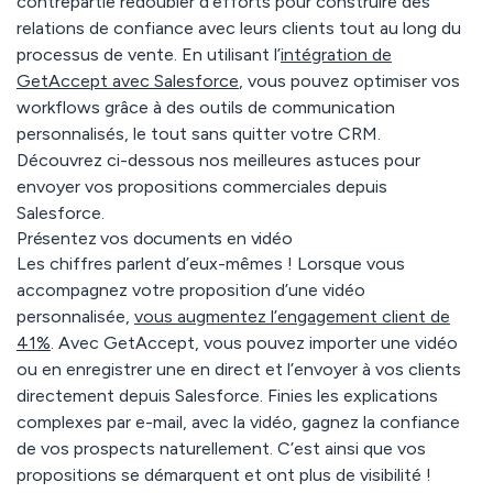
contrepartie redoubler d’efforts pour construire des
relations de confiance avec leurs clients tout au long du
processus de vente. En utilisant l’
intégration de
GetAccept avec Salesforce
, vous pouvez optimiser vos
workflows grâce à des outils de communication
personnalisés, le tout sans quitter votre CRM.
Découvrez ci-dessous nos meilleures astuces pour
envoyer vos propositions commerciales depuis
Salesforce.
Présentez vos documents en vidéo
Les chiffres parlent d’eux-mêmes ! Lorsque vous
accompagnez votre proposition d’une vidéo
personnalisée,
vous augmentez l’engagement client de
41%
. Avec GetAccept, vous pouvez importer une vidéo
ou en enregistrer une en direct et l’envoyer à vos clients
directement depuis Salesforce. Finies les explications
complexes par e-mail, avec la vidéo, gagnez la confiance
de vos prospects naturellement. C’est ainsi que vos
propositions se démarquent et ont plus de visibilité !