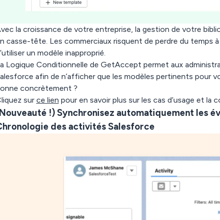
vec la croissance de votre entreprise, la gestion de votre bib
n casse-tête. Les commerciaux risquent de perdre du temps à
’utiliser un modèle inapproprié.
a Logique Conditionnelle de GetAccept permet aux administrat
alesforce afin de n’afficher que les modèles pertinents pour
onne concrètement ?
liquez sur
ce lien
pour en savoir plus sur les cas d’usage et la c
(Nouveauté !) Synchronisez automatiquement les é
hronologie des activités Salesforce