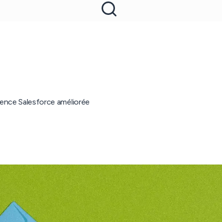
ience Salesforce améliorée