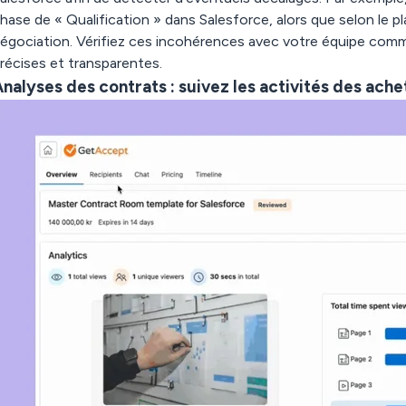
hase de « Qualification » dans Salesforce, alors que selon le pl
égociation. Vérifiez ces incohérences avec votre équipe comme
récises et transparentes.
nalyses des contrats : suivez les activités des ache