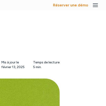
Réserver une démo
Mis à jour le
Temps de lecture
février 13, 2025
5 min.