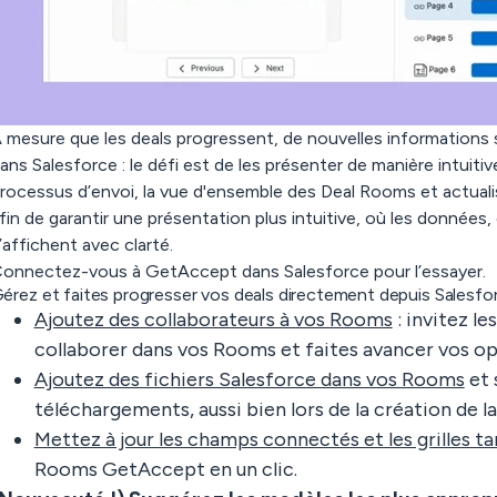
 mesure que les deals progressent, de nouvelles informations
ans Salesforce : le défi est de les présenter de manière intuit
rocessus d’envoi, la vue d'ensemble des Deal Rooms et actuali
fin de garantir
une présentation plus intuitive, où les données
’affichent avec clarté.
onnectez-vous à GetAccept dans Salesforce pour l’essayer.
érez et faites progresser vos deals directement depuis Salesfo
Ajoutez des collaborateurs à vos Rooms
: invitez le
collaborer dans vos Rooms et faites avancer vos o
Ajoutez des fichiers Salesforce dans vos Rooms
et 
téléchargements, aussi bien lors de la création de 
Mettez à jour les champs connectés et les grilles ta
Rooms GetAccept en un clic.