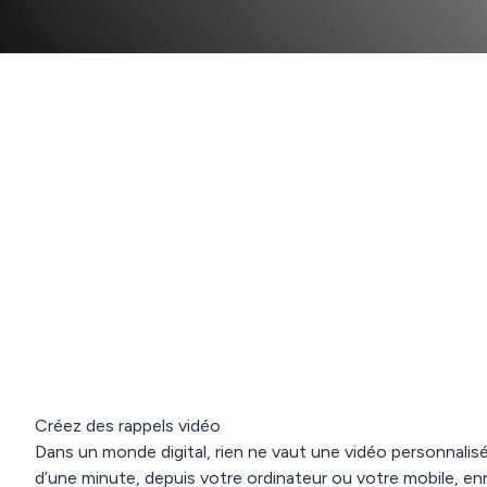
Créez des rappels vidéo
Dans un monde digital, rien ne vaut une vidéo personnalis
d’une minute, depuis votre ordinateur ou votre mobile, en