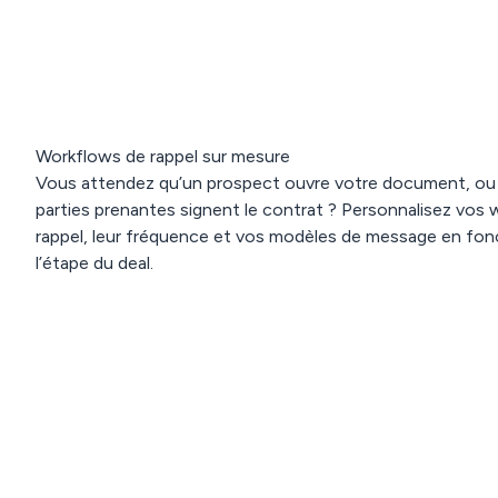
Workflows de rappel sur mesure
Vous attendez qu’un prospect ouvre votre document, ou
parties prenantes signent le contrat ? Personnalisez vos
rappel, leur fréquence et vos modèles de message en fon
l’étape du deal.