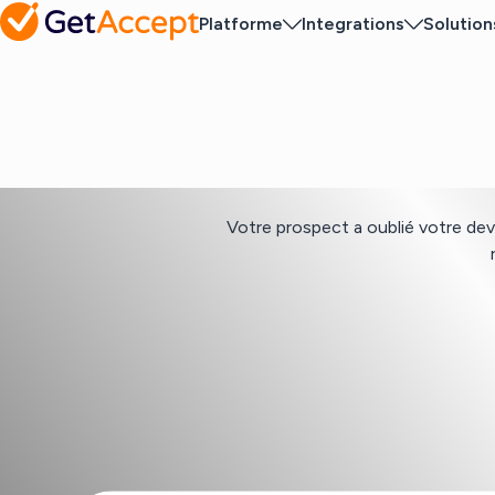
Platforme
Integrations
Solution
Votre prospect a oublié votre dev