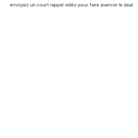
envoyez un court rappel vidéo pour faire avancer le deal.