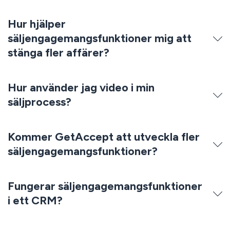
Hur hjälper
säljengagemangsfunktioner mig att
stänga fler affärer?
Hur använder jag video i min
säljprocess?
Kommer GetAccept att utveckla fler
säljengagemangsfunktioner?
Fungerar säljengagemangsfunktioner
i ett CRM?