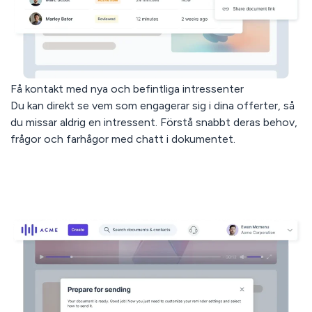
Få kontakt med nya och befintliga intressenter
Du kan direkt se vem som engagerar sig i dina offerter, så
du missar aldrig en intressent. Förstå snabbt deras behov,
frågor och farhågor med chatt i dokumentet.