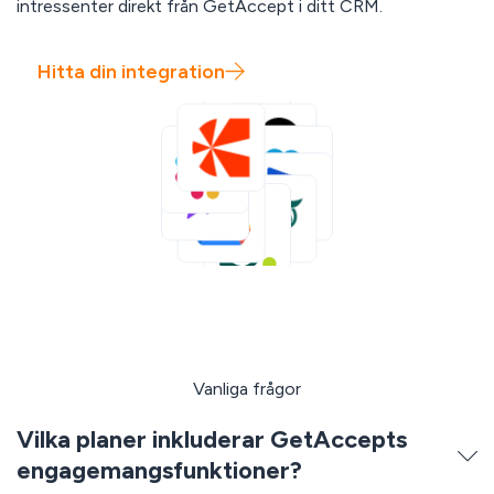
intressenter direkt från GetAccept i ditt CRM.
Hitta din integration
Vanliga frågor
Vilka planer inkluderar GetAccepts
engagemangsfunktioner?