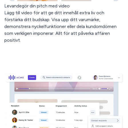
Levandegör din pitch med video
Lägg till video för att ge ditt innehåll extra liv och
förstärka ditt budskap. Visa upp ditt varumärke,
demonstrera nyckelfunktioner eller dela kundomdömen
som verkligen imponerar. Allt för att påverka affären
positivt.