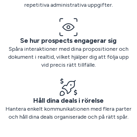
to rollout
repetitiva administrativa uppgifter.
Se hur prospects engagerar sig
Spåra interaktioner med dina propositioner och
dokument i realtid, vilket hjälper dig att följa upp
vid precis rätt tillfälle.
Håll dina deals i rörelse
Hantera enkelt kommunikationen med flera parter
och håll dina deals organiserade och på rätt spår.