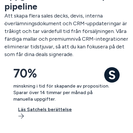
pipeline
Att skapa flera sales decks, devis, interna
överlämningsdokument och CRM-uppdateringar är
tråkigt och tar värdefull tid från försäljningen. Våra
färdiga mallar och premiumnivå CRM-integrationer
eliminerar tidstjuvar, så att du kan fokusera på det
som får dina deals signerade.
70%
minskning i tid för skapande av proposition.
Sparar över 14 timmar per månad på
manuella uppgifter.
Läs Satchels berättelse