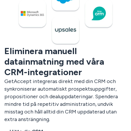
Eliminera manuell
datainmatning med våra
CRM-integrationer
GetAccept integreras direkt med din CRM och
synkroniserar automatiskt prospektsuppgifter,
propositioner och dealuppdateringar. Spendera
mindre tid på repetitiv administration, undvik
misstag och håll alltid din CRM uppdaterad utan
extra ansträngning.