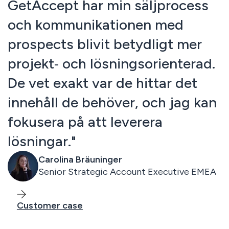
GetAccept har min säljprocess
och kommunikationen med
prospects blivit betydligt mer
projekt‑ och lösningsorienterad.
De vet exakt var de hittar det
innehåll de behöver, och jag kan
fokusera på att leverera
lösningar."
Carolina Bräuninger
Senior Strategic Account Executive EMEA
Customer case