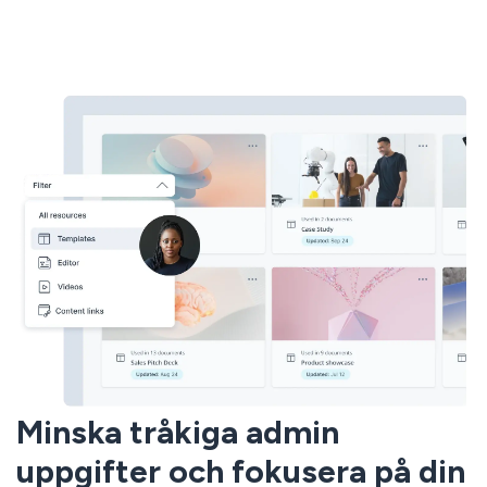
Minska tråkiga admin
uppgifter och fokusera på din