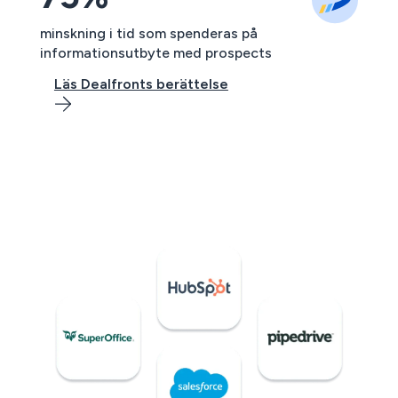
minskning i tid som spenderas på
informationsutbyte med prospects
Läs Dealfronts berättelse