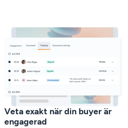
Veta exakt när din buyer är
engagerad