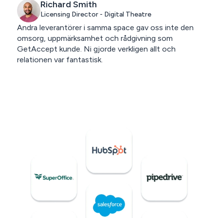
Richard Smith
Licensing Director - Digital Theatre
Andra leverantörer i samma space gav oss inte den
omsorg, uppmärksamhet och rådgivning som
GetAccept kunde. Ni gjorde verkligen allt och
relationen var fantastisk.