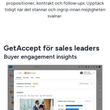
propositioner, kontrakt och follow-ups. Upptäck
tidigt när det stannar och ingrip innan möjligheten
svalnar.
GetAccept för sales leaders
Buyer engagement insights