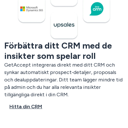
Förbättra ditt CRM med de
insikter som spelar roll
GetAccept integreras direkt med ditt CRM och
synkar automatiskt prospect‑detaljer, proposals
och dealuppdateringar. Ditt team lägger mindre tid
på admin och du har alla relevanta insikter
tillgängliga direkt i din CRM.
Hitta din CRM