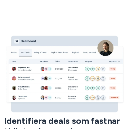
Identifiera deals som fastnar