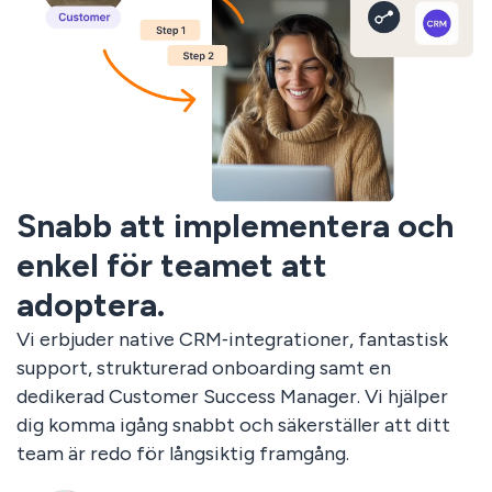
Snabb att implementera och
enkel för teamet att
adoptera.
Vi erbjuder native CRM‑integrationer, fantastisk
support, strukturerad onboarding samt en
dedikerad Customer Success Manager. Vi hjälper
dig komma igång snabbt och säkerställer att ditt
team är redo för långsiktig framgång.