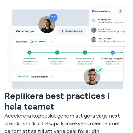
Replikera best practices i
hela teamet
Accelerera köpbeslut genom att göra varje next
step kristallklart. Skapa konsekvens över teamet
genom att se till att varje deal följer din