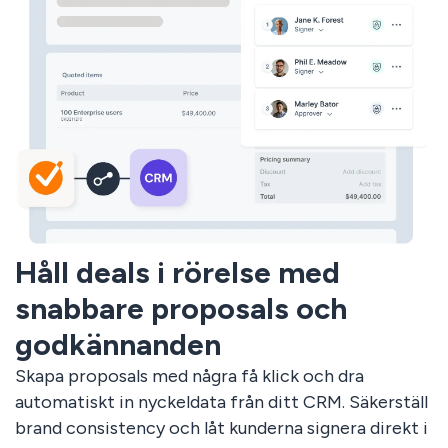
Håll deals i rörelse med
snabbare proposals och
godkännanden
Skapa proposals med några få klick och dra
automatiskt in nyckeldata från ditt CRM. Säkerställ
brand consistency och låt kunderna signera direkt i