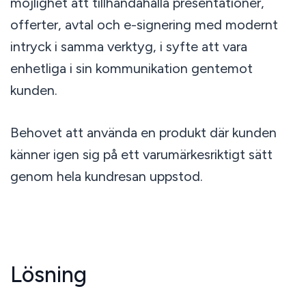
möjlighet att tillhandahålla presentationer,
offerter, avtal och e-signering med modernt
intryck i samma verktyg, i syfte att vara
enhetliga i sin kommunikation gentemot
kunden.
Behovet att använda en produkt där kunden
känner igen sig på ett varumärkesriktigt sätt
genom hela kundresan uppstod.
Lösning