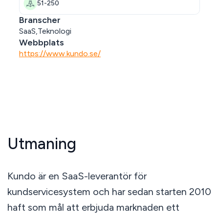
51-250
Branscher
SaaS,Teknologi
Webbplats
https://www.kundo.se/
Utmaning
Kundo är en SaaS-leverantör för
kundservicesystem och har sedan starten 2010
haft som mål att erbjuda marknaden ett