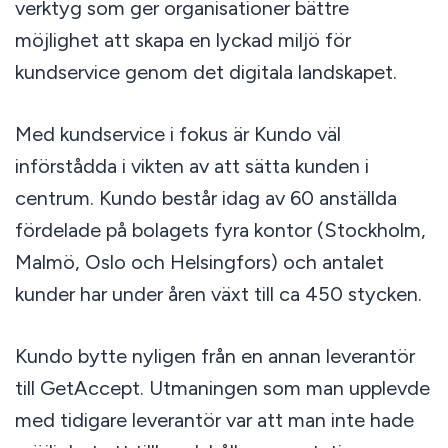
verktyg som ger organisationer bättre
möjlighet att skapa en lyckad miljö för
kundservice genom det digitala landskapet.
Med kundservice i fokus är Kundo väl
införstådda i vikten av att sätta kunden i
centrum. Kundo består idag av 60 anställda
fördelade på bolagets fyra kontor (Stockholm,
Malmö, Oslo och Helsingfors) och antalet
kunder har under åren växt till ca 450 stycken.
Kundo bytte nyligen från en annan leverantör
till GetAccept. Utmaningen som man upplevde
med tidigare leverantör var att man inte hade