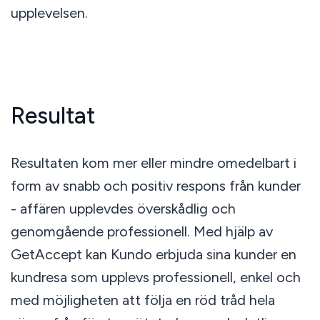
upplevelsen.
Resultat
Resultaten kom mer eller mindre omedelbart i
form av snabb och positiv respons från kunder
- affären upplevdes överskådlig och
genomgående professionell. Med hjälp av
GetAccept kan Kundo erbjuda sina kunder en
kundresa som upplevs professionell, enkel och
med möjligheten att följa en röd tråd hela