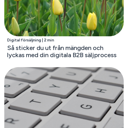
Digital försäljning | 2 min
Så sticker du ut från mängden och
lyckas med din digitala B2B säljprocess