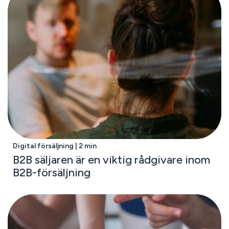
Digital försäljning | 2 min
B2B säljaren är en viktig rådgivare inom
B2B-försäljning