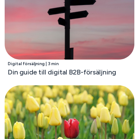
Digital försäljning | 3 min
Din guide till digital B2B-försäljning