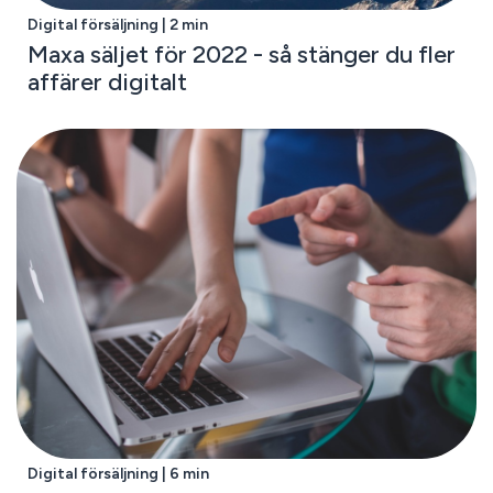
Digital försäljning | 2 min
Maxa säljet för 2022 - så stänger du fler
affärer digitalt
Digital försäljning | 6 min