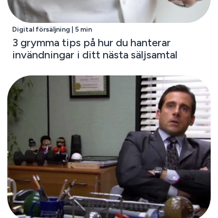
Digital försäljning | 5 min
3 grymma tips på hur du hanterar
invändningar i ditt nästa säljsamtal