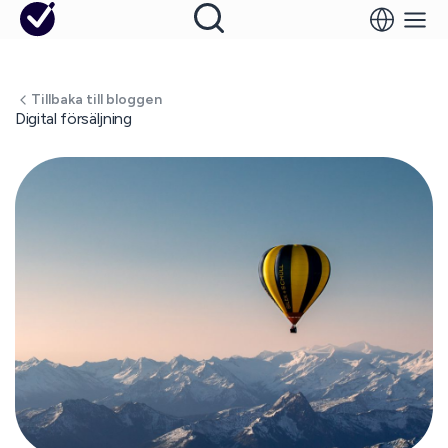
Tillbaka till bloggen
Digital försäljning