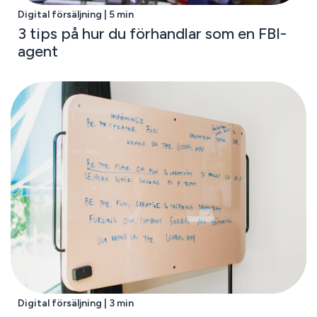
Digital försäljning | 5 min
3 tips på hur du förhandlar som en FBI-
agent
Digital försäljning | 3 min