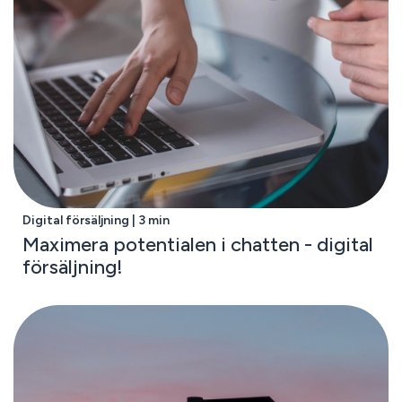
Digital försäljning | 3 min
Maximera potentialen i chatten - digital
försäljning!