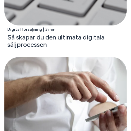
Digital försäljning | 3 min
Så skapar du den ultimata digitala
säljprocessen