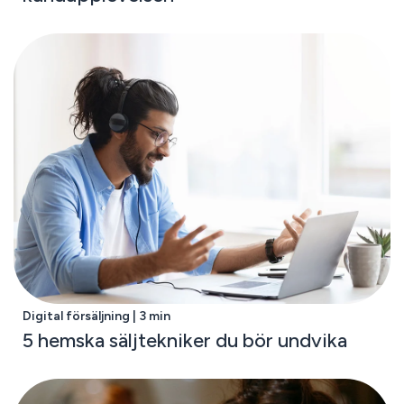
Digital försäljning | 3 min
5 hemska säljtekniker du bör undvika