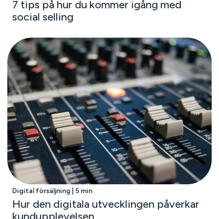
7 tips på hur du kommer igång med
social selling
Digital försäljning | 5 min
Hur den digitala utvecklingen påverkar
kundupplevelsen