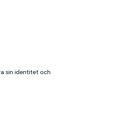
a sin identitet och