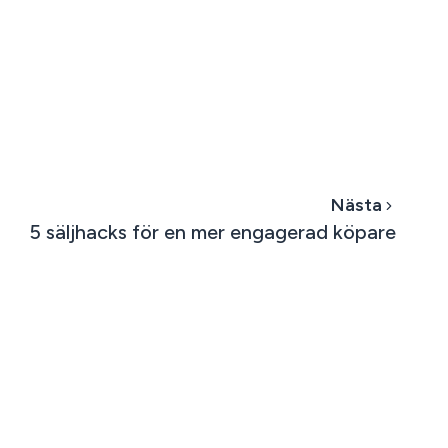
Nästa
5 säljhacks för en mer engagerad köpare