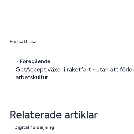
Fortsätt läsa
Föregående
GetAccept växer i raketfart - utan att förlor
arbetskultur
Relaterade artiklar
Digital försäljning