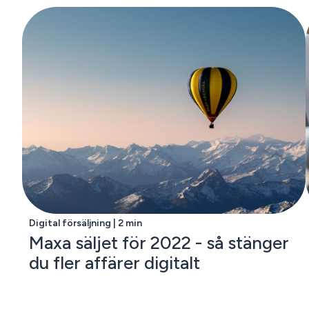
Digital försäljning | 2 min
Maxa säljet för 2022 - så stänger
du fler affärer digitalt