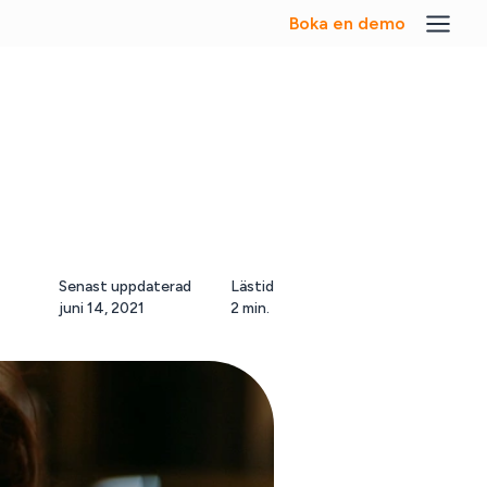
Boka en demo
Senast uppdaterad
Lästid
juni 14, 2021
2 min.