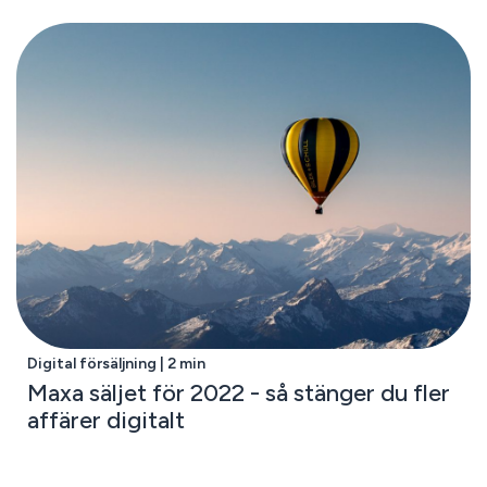
Digital försäljning | 2 min
Maxa säljet för 2022 - så stänger du fler
affärer digitalt