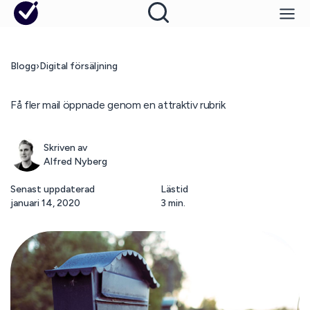
Blogg
›
Digital försäljning
Få fler mail öppnade genom en attraktiv rubrik
Skriven av
Alfred Nyberg
Senast uppdaterad
Lästid
januari 14, 2020
3 min.