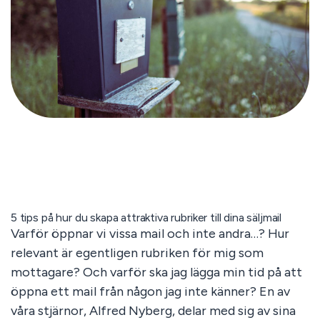
5 tips på hur du skapa attraktiva rubriker till dina säljmail
Varför öppnar vi vissa mail och inte andra…? Hur
relevant är egentligen rubriken för mig som
mottagare? Och varför ska jag lägga min tid på att
öppna ett mail från någon jag inte känner? En av
våra stjärnor, Alfred Nyberg, delar med sig av sina