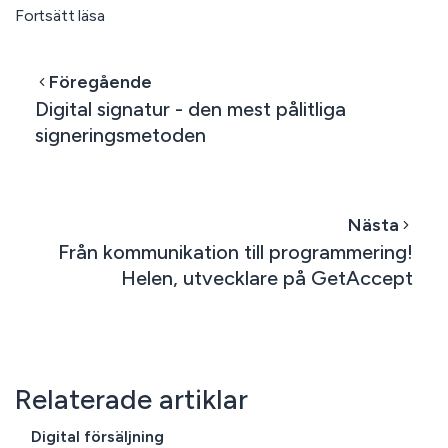
Fortsätt läsa
Föregående
Digital signatur - den mest pålitliga
signeringsmetoden
Nästa
Från kommunikation till programmering!
Helen, utvecklare på GetAccept
Relaterade artiklar
Digital försäljning