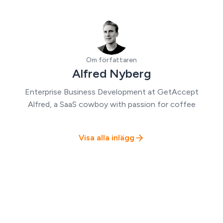
Om författaren
Alfred Nyberg
Enterprise Business Development at GetAccept
Alfred, a SaaS cowboy with passion for coffee
Visa alla inlägg