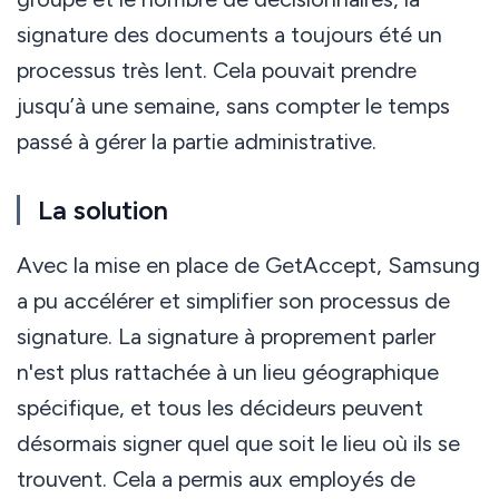
signature des documents a toujours été un
processus très lent. Cela pouvait prendre
jusqu’à une semaine, sans compter le temps
passé à gérer la partie administrative.
La solution
Avec la mise en place de GetAccept, Samsung
a pu accélérer et simplifier son processus de
signature. La signature à proprement parler
n'est plus rattachée à un lieu géographique
spécifique, et tous les décideurs peuvent
désormais signer quel que soit le lieu où ils se
trouvent. Cela a permis aux employés de