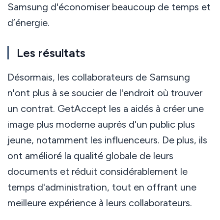
Samsung d'économiser beaucoup de temps et
d’énergie.
Les résultats
Désormais, les collaborateurs de Samsung
n'ont plus à se soucier de l'endroit où trouver
un contrat. GetAccept les a aidés à créer une
image plus moderne auprès d'un public plus
jeune, notamment les influenceurs. De plus, ils
ont amélioré la qualité globale de leurs
documents et réduit considérablement le
temps d'administration, tout en offrant une
meilleure expérience à leurs collaborateurs.