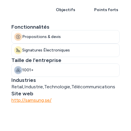
Aperçu
Objectifs
Points forts
Fonctionnalités
Propositions & devis
Signatures Électroniques
Taille de l'entreprise
1001+
Industries
Retail,Industrie,Technologie,Télécommunications
Site web
http://samsung.se/