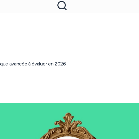
nique avancée à évaluer en 2026