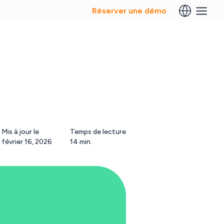
Réserver une démo
Mis à jour le
Temps de lecture
février 16, 2026
14 min.