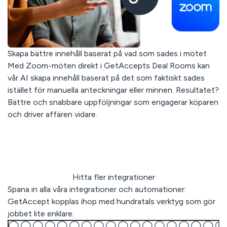
Skapa bättre innehåll baserat på vad som sades i mötet
Med Zoom-möten direkt i GetAccepts Deal Rooms kan
vår AI skapa innehåll baserat på det som faktiskt sades
istället för manuella anteckningar eller minnen. Resultatet?
Bättre och snabbare uppföljningar som engagerar köparen
och driver affären vidare.
Hitta fler integrationer
Spana in alla våra integrationer och automationer:
GetAccept kopplas ihop med hundratals verktyg som gör
jobbet lite enklare.