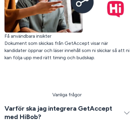
Få användbara insikter
Dokument som skickas från GetAccept visar när
kandidater öppnar och läser innehåll som ni skickar så att ni
kan följa upp med rätt timing och budskap.
Vanliga frågor
Varför ska jag integrera GetAccept
med HiBob?