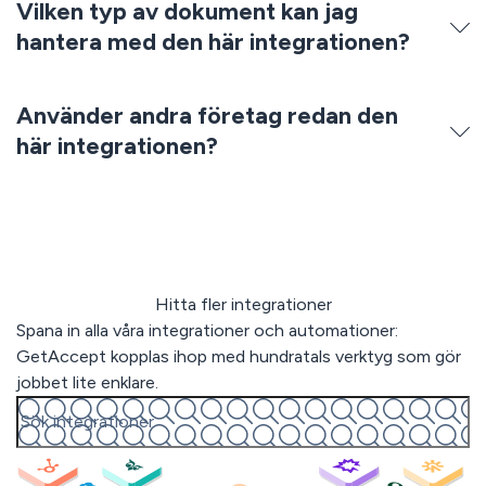
Vilken typ av dokument kan jag
hantera med den här integrationen?
Använder andra företag redan den
här integrationen?
Hitta fler integrationer
Spana in alla våra integrationer och automationer:
GetAccept kopplas ihop med hundratals verktyg som gör
jobbet lite enklare.