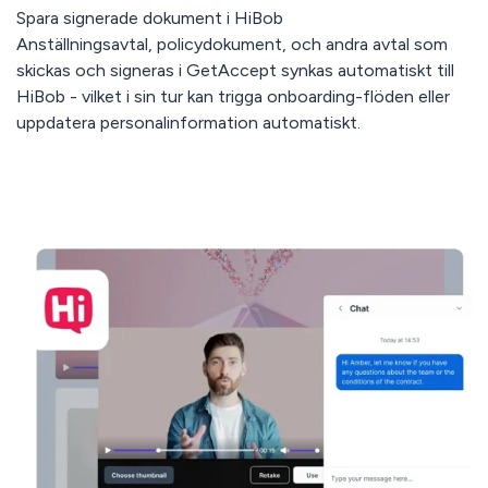
Spara signerade dokument i HiBob
Anställningsavtal, policydokument, och andra avtal som
skickas och signeras i GetAccept synkas automatiskt till
HiBob - vilket i sin tur kan trigga onboarding-flöden eller
uppdatera personalinformation automatiskt.