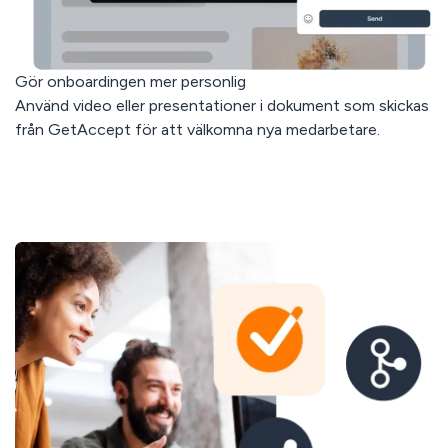
Gör onboardingen mer personlig
Använd video eller presentationer i dokument som skickas
från GetAccept för att välkomna nya medarbetare.