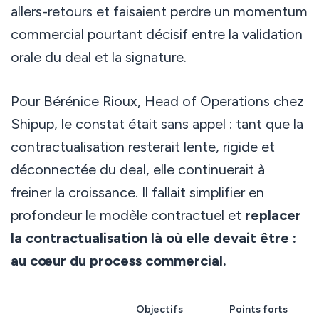
allers-retours et faisaient perdre un momentum
commercial pourtant décisif entre la validation
orale du deal et la signature.
Pour Bérénice Rioux, Head of Operations chez
Shipup, le constat était sans appel : tant que la
contractualisation resterait lente, rigide et
déconnectée du deal, elle continuerait à
freiner la croissance. Il fallait simplifier en
profondeur le modèle contractuel et
replacer
la contractualisation là où elle devait être :
au cœur du process commercial.
Aperçu
Objectifs
Points forts