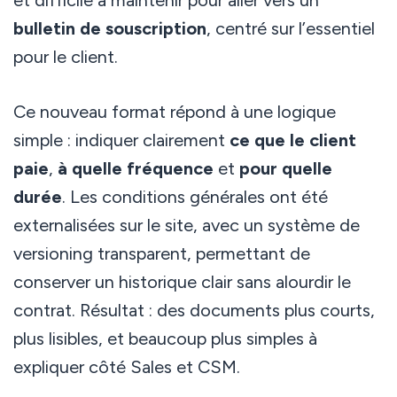
et difficile à maintenir pour aller vers un
bulletin de souscription
, centré sur l’essentiel
pour le client.
Ce nouveau format répond à une logique
simple : indiquer clairement
ce que le client
paie
,
à quelle fréquence
et
pour quelle
durée
. Les conditions générales ont été
externalisées sur le site, avec un système de
versioning transparent, permettant de
conserver un historique clair sans alourdir le
contrat. Résultat : des documents plus courts,
plus lisibles, et beaucoup plus simples à
expliquer côté Sales et CSM.