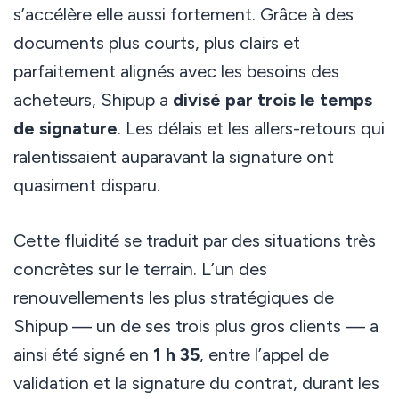
s’accélère elle aussi fortement. Grâce à des
documents plus courts, plus clairs et
parfaitement alignés avec les besoins des
acheteurs, Shipup a
divisé par trois le temps
de signature
. Les délais et les allers-retours qui
ralentissaient auparavant la signature ont
quasiment disparu.
Cette fluidité se traduit par des situations très
concrètes sur le terrain. L’un des
renouvellements les plus stratégiques de
Shipup — un de ses trois plus gros clients — a
ainsi été signé en
1 h 35
, entre l’appel de
validation et la signature du contrat, durant les