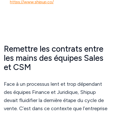
https://www.shipup.co/
Remettre les contrats entre
les mains des équipes Sales
et CSM
Face à un processus lent et trop dépendant
des équipes Finance et Juridique, Shipup
devait fluidifier la dernière étape du cycle de
vente. C’est dans ce contexte que l’entreprise