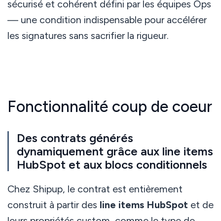
sécurisé et cohérent défini par les équipes Ops
— une condition indispensable pour accélérer
les signatures sans sacrifier la rigueur.
Fonctionnalité coup de coeur
Des contrats générés
dynamiquement grâce aux line items
HubSpot et aux blocs conditionnels
Chez Shipup, le contrat est entièrement
construit à partir des
line items HubSpot
et de
leurs propriétés custom, comme le type de