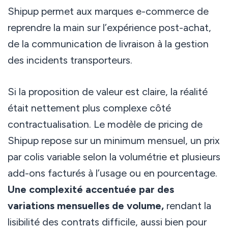
Shipup permet aux marques e-commerce de
reprendre la main sur l’expérience post-achat,
de la communication de livraison à la gestion
des incidents transporteurs.
Si la proposition de valeur est claire, la réalité
était nettement plus complexe côté
contractualisation. Le modèle de pricing de
Shipup repose sur un minimum mensuel, un prix
par colis variable selon la volumétrie et plusieurs
add-ons facturés à l’usage ou en pourcentage.
Une complexité accentuée par des
variations mensuelles de volume,
rendant la
lisibilité des contrats difficile, aussi bien pour