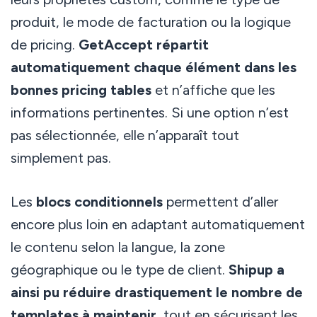
produit, le mode de facturation ou la logique
de pricing.
GetAccept répartit
automatiquement chaque élément dans les
bonnes pricing tables
et n’affiche que les
informations pertinentes. Si une option n’est
pas sélectionnée, elle n’apparaît tout
simplement pas.
Les
blocs conditionnels
permettent d’aller
encore plus loin en adaptant automatiquement
le contenu selon la langue, la zone
géographique ou le type de client.
Shipup a
ainsi pu réduire drastiquement le nombre de
templates à maintenir
, tout en sécurisant les