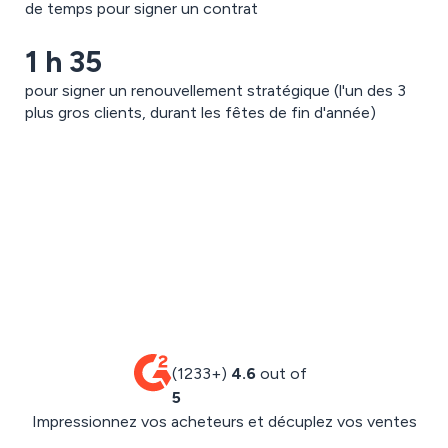
de temps pour signer un contrat
1 h 35
pour signer un renouvellement stratégique (l'un des 3
plus gros clients, durant les fêtes de fin d'année)
(1233+)
4.6
out of
5
Impressionnez vos acheteurs et décuplez vos ventes