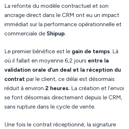
La refonte du modèle contractuel et son
ancrage direct dans le CRM ont eu un impact
immédiat sur la performance opérationnelle et
commerciale de
Shipup
.
Le premier bénéfice est le
gain de temps
. Là
où il fallait en moyenne 6,2 jours
entre la
validation orale d’un deal et la réception du
contrat
par le client, ce délai est désormais
réduit à environ
2 heures.
La création et l’envoi
se font désormais directement depuis le CRM,
sans rupture dans le cycle de vente.
Une fois le contrat réceptionné, la signature