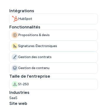
Intégrations
HubSpot
Fonctionnalités
Propositions & devis
Signatures Électroniques
Gestion des contrats
Gestion de contenu
Taille de l'entreprise
51-250
Industries
SaaS
Site web