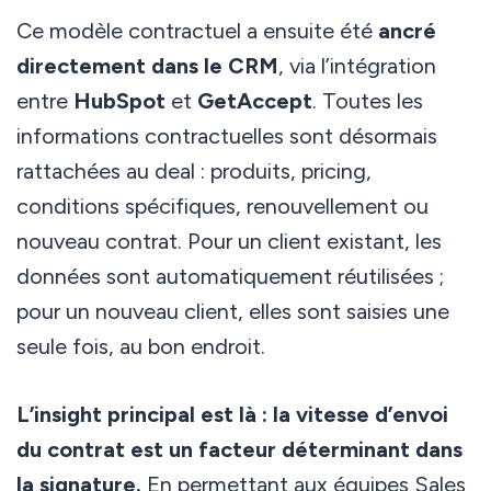
Ce modèle contractuel a ensuite été
ancré
directement dans le CRM
, via l’intégration
entre
HubSpot
et
GetAccept
. Toutes les
informations contractuelles sont désormais
rattachées au deal : produits, pricing,
conditions spécifiques, renouvellement ou
nouveau contrat. Pour un client existant, les
données sont automatiquement réutilisées ;
pour un nouveau client, elles sont saisies une
seule fois, au bon endroit.
L’insight principal est là : la vitesse d’envoi
du contrat est un facteur déterminant dans
la signature.
En permettant aux équipes Sales