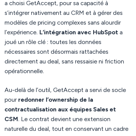
a choisi GetAccept, pour sa capacité à
s’intégrer nativement au CRM et à gérer des
modèles de pricing complexes sans alourdir
l’expérience.
L’intégration avec HubSpot
a
joué un rôle clé : toutes les données
nécessaires sont désormais rattachées
directement au deal, sans ressaisie ni friction
opérationnelle.
Au-delà de l’outil, GetAccept a servi de socle
pour
redonner l’ownership de la
contractualisation aux équipes Sales et
CSM
. Le contrat devient une extension
naturelle du deal, tout en conservant un cadre