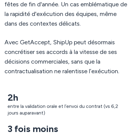
fêtes de fin d'année. Un cas emblématique de
la rapidité d'exécution des équipes, même
dans des contextes délicats.
Avec GetAccept, ShipUp peut désormais
concrétiser ses accords à la vitesse de ses
décisions commerciales, sans que la
contractualisation ne ralentisse l’exécution.
2h
entre la validation orale et l’envoi du contrat (vs 6,2
jours auparavant)
3 fois moins