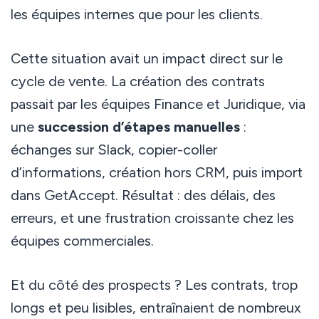
les équipes internes que pour les clients.
Cette situation avait un impact direct sur le
cycle de vente. La création des contrats
passait par les équipes Finance et Juridique, via
une
succession d’étapes manuelles
:
échanges sur Slack, copier-coller
d’informations, création hors CRM, puis import
dans GetAccept. Résultat : des délais, des
erreurs, et une frustration croissante chez les
équipes commerciales.
Et du côté des prospects ? Les contrats, trop
longs et peu lisibles, entraînaient de nombreux