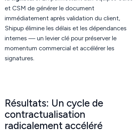
et CSM de générer le document
immédiatement après validation du client,
Shipup élimine les délais et les dépendances
internes — un levier clé pour préserver le
momentum commercial et accélérer les
signatures.
Résultats: Un cycle de
contractualisation
radicalement accéléré