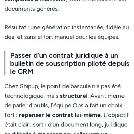
documents générés.
Résultat : une génération instantanée, fidèle au
deal et sans effort manuel pour les équipes.
Passer d’un contrat juridique à un
bulletin de souscription piloté depuis
le CRM
Chez Shipup, le point de bascule n’a pas été
technologique, mais
structurel
. Avant même
de parler d’outils, l’équipe Ops a fait un choix
fort :
repenser le contrat lui-même
. L’objectif
était clair : sortir d’un document long, juridique