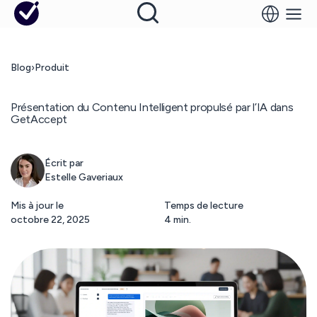
Blog
›
Produit
Présentation du Contenu Intelligent propulsé par l’IA dans
GetAccept
Écrit par
Estelle Gaveriaux
Mis à jour le
Temps de lecture
octobre 22, 2025
4 min.