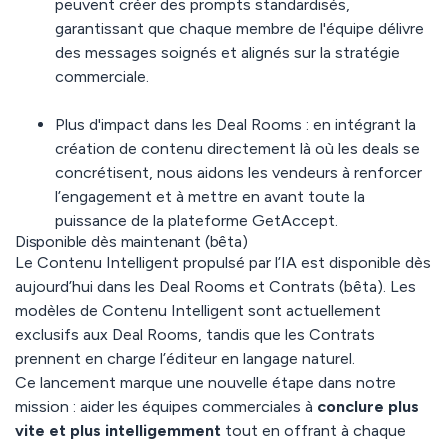
peuvent créer des prompts standardisés,
garantissant que chaque membre de l'équipe délivre
des messages soignés et alignés sur la stratégie
commerciale.
Plus d'impact dans les Deal Rooms :
en intégrant la
création de contenu directement là où les deals se
concrétisent, nous aidons les vendeurs à renforcer
l’engagement et à mettre en avant toute la
puissance de la plateforme GetAccept.
Disponible dès maintenant (bêta)
Le Contenu Intelligent propulsé par l’IA est disponible dès
aujourd’hui dans les
Deal Rooms et Contrats
(bêta). Les
modèles de Contenu Intelligent sont actuellement
exclusifs aux Deal Rooms, tandis que les Contrats
prennent en charge l’éditeur en langage naturel.
Ce lancement marque une nouvelle étape dans notre
mission : aider les équipes commerciales à
conclure plus
vite et plus intelligemment
tout en offrant à chaque