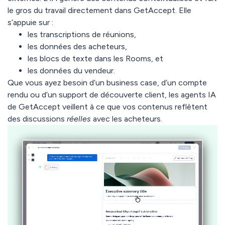
le gros du travail directement dans GetAccept. Elle
s’appuie sur :
les transcriptions de réunions,
les données des acheteurs,
les blocs de texte dans les Rooms
, et
les données du vendeur.
Que vous ayez besoin d’un business case, d’un compte
rendu ou d’un support de découverte client,
les agents IA
de GetAccept
veillent à ce que vos contenus reflètent
des discussions
réelles
avec les acheteurs.