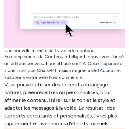
Une nouvelle manière de travailler le contenu
En complément du Contenu Intelligent, nous avons lancé
un
éditeur conversationnel basé sur l’IA
. Cela s'apparente
à une interface ChatGPT, mais intégrée à GetAccept et
adaptée à votre workflow commercial.
Vous pouvez utiliser des
prompts en langage
naturel
, préenregistrés ou personnalisés, pour
affiner le contenu, itérer sur le ton et le style et
adapter les messages à la volée. Le résultat : des
supports percutants et personnalisés, livrés plus
rapidement et avec moins d’efforts manuels.