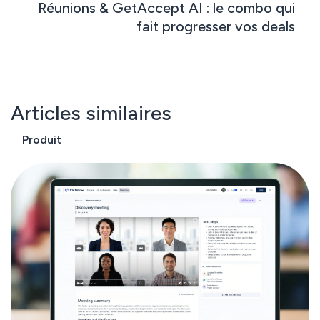
Réunions & GetAccept AI : le combo qui
fait progresser vos deals
Articles similaires
Produit