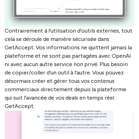
Contrairement à l’utilisation d’outils externes, tout
cela se déroule
de manière sécurisée
dans
GetAccept. Vos informations ne quittent jamais la
plateforme et ne sont pas partagées avec OpenAI
ni avec aucun autre service non privé. Plus besoin
de copier/coller d'un outil à l'autre. Vous pouvez
désormais créer et gérer tous vos contenus
commerciaux directement depuis la plateforme
qui suit l’avancée de vos deals en temps réel :
GetAccept.