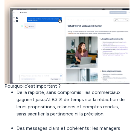
Pourquoi c’est important ?
De la rapidité, sans compromis :
les commerciaux
gagnent jusqu’à
83 % de temps
sur la rédaction de
leurs propositions, relances et comptes rendus,
sans sacrifier la pertinence ni la précision.
Des messages clairs et cohérents :
les managers