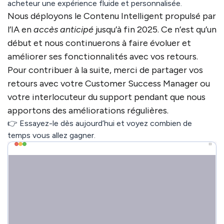
acheteur une expérience fluide et personnalisée.
Nous déployons le Contenu Intelligent propulsé par
l’IA en
accès anticipé
jusqu’à fin 2025
. Ce n’est qu’un
début et nous continuerons à faire évoluer et
améliorer ses fonctionnalités avec vos retours.
Pour contribuer à la suite, merci de partager vos
retours avec votre Customer Success Manager ou
votre interlocuteur du support pendant que nous
apportons des améliorations régulières.
👉 Essayez-le dès aujourd’hui et voyez combien de
temps vous allez gagner.