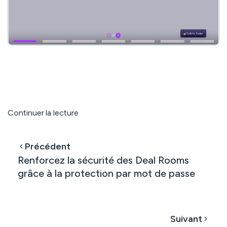
Continuer la lecture
Précédent
Renforcez la sécurité des Deal Rooms
grâce à la protection par mot de passe
Suivant