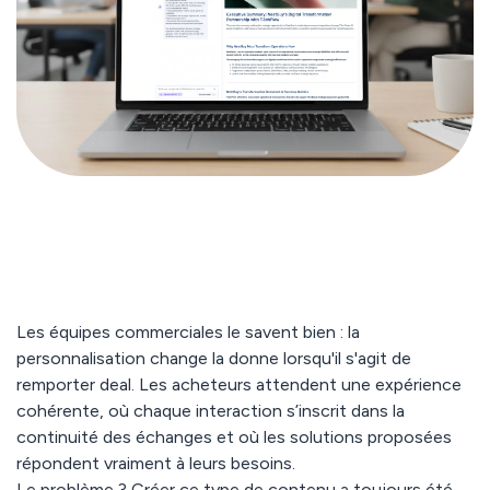
Les équipes commerciales le savent bien :
la
personnalisation change la donne lorsqu'il s'agit de
remporter deal
. Les acheteurs attendent une expérience
cohérente, où chaque interaction s’inscrit dans la
continuité des échanges et où les solutions proposées
répondent vraiment à leurs besoins.
Le problème ? Créer ce type de contenu a toujours été