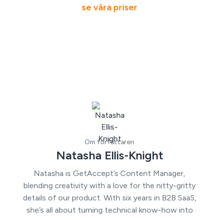
se våra priser
Om författaren
Natasha Ellis-Knight
Natasha is GetAccept’s Content Manager,
blending creativity with a love for the nitty-gritty
details of our product. With six years in B2B SaaS,
she’s all about turning technical know-how into