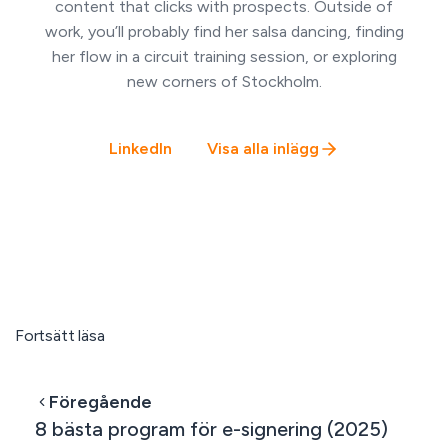
content that clicks with prospects. Outside of
work, you’ll probably find her salsa dancing, finding
her flow in a circuit training session, or exploring
new corners of Stockholm.
LinkedIn
Visa alla inlägg
Fortsätt läsa
Föregående
8 bästa program för e-signering (2025)