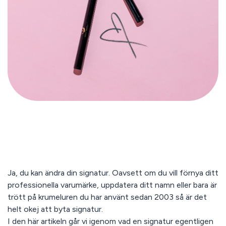
Ja, du kan ändra din signatur. Oavsett om du vill förnya ditt
professionella varumärke, uppdatera ditt namn eller bara är
trött på krumeluren du har använt sedan 2003 så är det
helt okej att byta signatur.
I den här artikeln går vi igenom vad en signatur egentligen