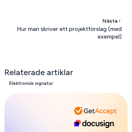
Nästa
Hur man skriver ett projektförslag (med
exempel)
Relaterade artiklar
Elektronisk signatur