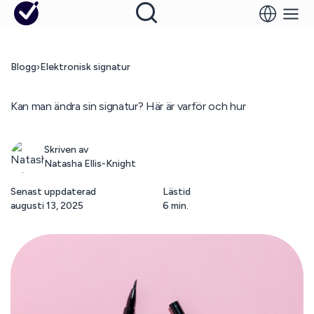
Blogg
›
Elektronisk signatur
Kan man ändra sin signatur? Här är varför och hur
Skriven av
Natasha Ellis-Knight
Senast uppdaterad
Lästid
augusti 13, 2025
6 min.