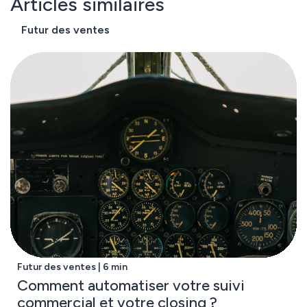
Articles similaires
Futur des ventes
Futur des ventes | 6 min
Comment automatiser votre suivi
commercial et votre closing ?