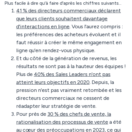
Plus facile à dire qu'à faire d'après les chiffres suivants...
41 % des directeurs commerciaux déclarent
que leurs clients souhaitent davantage
d'interactions en ligne
. Vous l'aurez compris :
les préférences des acheteurs évoluent et il
faut réussir à créer le même engagement en
ligne qu'en rendez-vous physique.
Et du côté de la génération de revenus, les
résultats ne sont pas à la hauteur des équipes !
Plus de
40% des Sales Leaders n'ont pas
atteint leurs objectifs en 2020
. Depuis, la
pression n'est pas vraiment retombée et les
directeurs commerciaux ne cessent de
réadapter leur stratégie de vente.
Pour près de
30 % des chefs de vente, la
rationalisation des processus de vente
a été
au cœur des préoccupations en 2023, ce qui