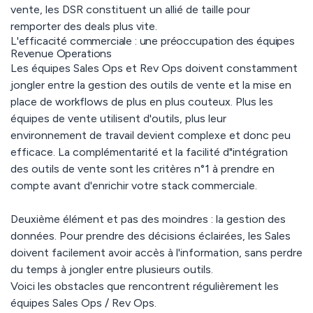
vente, les DSR constituent un allié de taille pour
remporter des deals plus vite.
L'efficacité commerciale : une préoccupation des équipes
Revenue Operations
Les équipes Sales Ops et Rev Ops doivent constamment
jongler entre la gestion des outils de vente et la mise en
place de workflows de plus en plus couteux. Plus les
équipes de vente utilisent d'outils, plus leur
environnement de travail devient complexe et donc peu
efficace. La complémentarité et la facilité d"intégration
des outils de vente sont les critères n°1 à prendre en
compte avant d'enrichir votre stack commerciale.
Deuxième élément et pas des moindres : la gestion des
données. Pour prendre des décisions éclairées, les Sales
doivent facilement avoir accès à l'information, sans perdre
du temps à jongler entre plusieurs outils.
Voici les obstacles que rencontrent régulièrement les
équipes Sales Ops / Rev Ops.