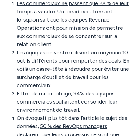
Les commerciaux ne passent que 28 % de leur
temps à vendre
. Un paradoxe étonnant
lorsqu'on sait que les équipes Revenue
Operations ont pour mission de permettre
aux commerciaux de se concentrer sur la
relation client.
Les équipes de vente utilisent en moyenne
10
outils différents
pour remporter des deals. En
voilà un casse-tête à résoudre pour éviter une
surcharge d'outil et de travail pour les
commerciaux.
Effet de miroir oblige,
94% des équipes
commerciales
souhaitent consolider leur
environnement de travail.
On évoquait plus tôt dans l'article le sujet des
données,
50 % des RevOps managers
déclarent que leurs processus ne sont que