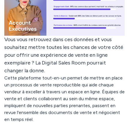
Vous vous retrouvez dans ces données et vous
souhaitez mettre toutes les chances de votre côté
pour offrir une expérience de vente en ligne
exemplaire ? La Digital Sales Room pourrait
changer la donne.
Cette plateforme tout-en-un permet de mettre en place
un processus de vente reproductible qui aide chaque
vendeur à exceller à travers un espace en ligne. Équipes de
vente et clients collaborent au sein du même espace,
impliquent de nouvelles parties prenantes, passent en
revue l'ensemble des documents de vente et négocient
en temps réel.