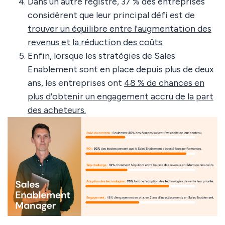
Dans un autre registre, 37 % des entreprises
considèrent que leur principal défi est de
trouver un équilibre entre l'augmentation des
revenus et la réduction des coûts.
Enfin, lorsque les stratégies de Sales
Enablement sont en place depuis plus de deux
ans, les entreprises ont
48 % de chances en
plus d'obtenir un engagement accru de la part
des acheteurs.