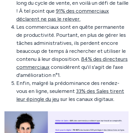
long du cycle de vente, en voilà un défi de taille
! À tel point que
91% des commerciaux
déclarent ne pas le relever.
Les commerciaux sont en quête permanente
de productivité. Pourtant, en plus de gérer les
tâches administratives, ils perdent encore
beaucoup de temps à rechercher et utiliser le
contenu à leur disposition.
84% des directeurs
commerciaux
considèrent qu'il s'agit de l'axe
d'amélioration n°1.
Enfin, malgré la prédominance des rendez-
vous en ligne, seulement
33% des Sales tirent
leur épingle du jeu
sur les canaux digitaux.