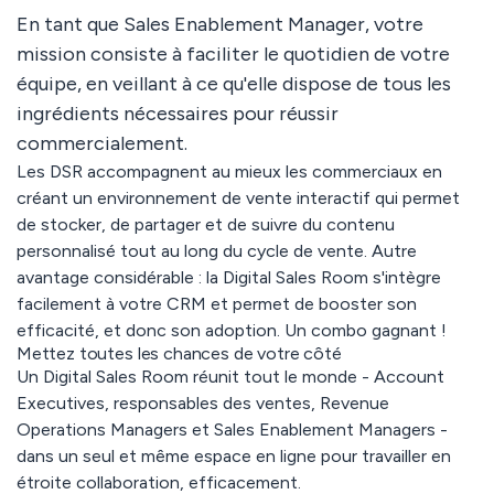
En tant que Sales Enablement Manager, votre
mission consiste à faciliter le quotidien de votre
équipe, en veillant à ce qu'elle dispose de tous les
ingrédients nécessaires pour réussir
commercialement.
Les DSR accompagnent au mieux les commerciaux en
créant un environnement de vente interactif qui permet
de stocker, de partager et de suivre du contenu
personnalisé tout au long du cycle de vente. Autre
avantage considérable : la Digital Sales Room s'intègre
facilement à votre CRM et permet de booster son
efficacité, et donc son adoption. Un combo gagnant !
Mettez toutes les chances de votre côté
Un Digital Sales Room réunit tout le monde - Account
Executives, responsables des ventes, Revenue
Operations Managers et Sales Enablement Managers -
dans un seul et même espace en ligne pour travailler en
étroite collaboration, efficacement.