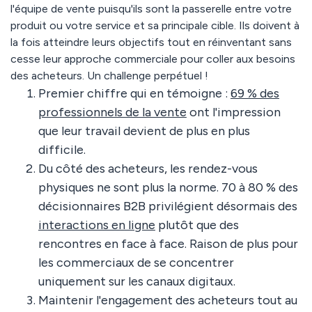
l'équipe de vente puisqu'ils sont la passerelle entre votre
produit ou votre service et sa principale cible. Ils doivent à
la fois atteindre leurs objectifs tout en réinventant sans
cesse leur approche commerciale pour coller aux besoins
des acheteurs. Un challenge perpétuel !
Premier chiffre qui en témoigne :
69 % des
professionnels de la vente
ont l'impression
que leur travail devient de plus en plus
difficile.
Du côté des acheteurs, les rendez-vous
physiques ne sont plus la norme. 70 à 80 % des
décisionnaires B2B privilégient désormais des
interactions en ligne
plutôt que des
rencontres en face à face. Raison de plus pour
les commerciaux de se concentrer
uniquement sur les canaux digitaux.
Maintenir l'engagement des acheteurs tout au