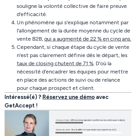
souligne la volonté collective de faire preuve
d'efficacité.
Un phénomène qui s'explique notamment par
l'allongement de la durée moyenne du cycle de
vente B2B,
qui a augmenté de 22 % en cinq ans.
Cependant, si chaque étape du cycle de vente
n'est pas clairement définie dès le départ, les
taux de closing chutent de 71 %
. D'où la
nécessité d'encadrer les équipes pour mettre
en place des actions de suivi ou de relance
pour chaque prospect et client.
Intéressé(é) ?
Réservez une démo
avec
GetAccept !