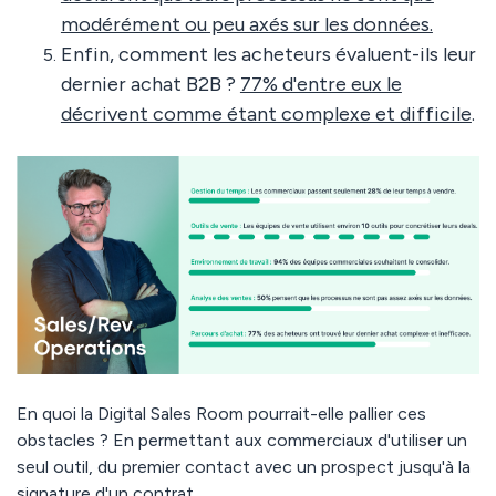
modérément ou peu axés sur les données.
Enfin, comment les acheteurs évaluent-ils leur
dernier achat B2B ?
77% d'entre eux le
décrivent comme étant complexe et difficile
.
En quoi la Digital Sales Room pourrait-elle pallier ces
obstacles ? En permettant aux commerciaux d'utiliser un
seul outil, du premier contact avec un prospect jusqu'à la
signature d'un contrat.