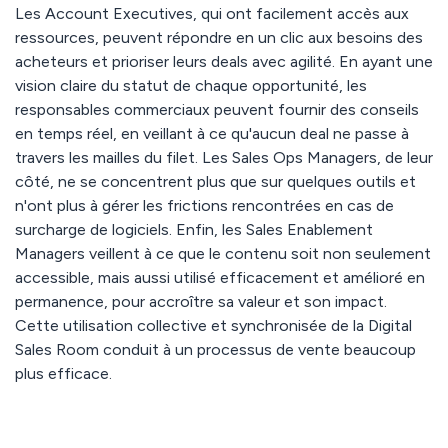
Les Account Executives, qui ont facilement accès aux
ressources, peuvent répondre en un clic aux besoins des
acheteurs et prioriser leurs deals avec agilité. En ayant une
vision claire du statut de chaque opportunité, les
responsables commerciaux peuvent fournir des conseils
en temps réel, en veillant à ce qu'aucun deal ne passe à
travers les mailles du filet. Les Sales Ops Managers, de leur
côté, ne se concentrent plus que sur quelques outils et
n'ont plus à gérer les frictions rencontrées en cas de
surcharge de logiciels. Enfin, les Sales Enablement
Managers veillent à ce que le contenu soit non seulement
accessible, mais aussi utilisé efficacement et amélioré en
permanence, pour accroître sa valeur et son impact.
Cette utilisation collective et synchronisée de la Digital
Sales Room conduit à un processus de vente beaucoup
plus efficace.