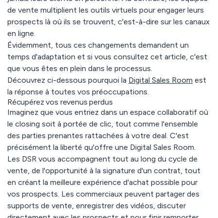
de vente multiplient les outils virtuels pour engager leurs
prospects là où ils se trouvent, c'est-à-dire sur les canaux
en ligne.
Évidemment, tous ces changements demandent un
temps d'adaptation et si vous consultez cet article, c'est
que vous êtes en plein dans le processus.
Découvrez ci-dessous pourquoi la
Digital Sales Room
est
la réponse à toutes vos préoccupations.
Récupérez vos revenus perdus
Imaginez que vous entriez dans un espace collaboratif où
le closing soit à portée de clic, tout comme l'ensemble
des parties prenantes rattachées à votre deal. C'est
précisément la liberté qu'offre une Digital Sales Room.
Les DSR vous accompagnent tout au long du cycle de
vente, de l'opportunité à la signature d'un contrat, tout
en créant la meilleure expérience d'achat possible pour
vos prospects. Les commerciaux peuvent partager des
supports de vente, enregistrer des vidéos, discuter
directement avec les prospects et pour finir remporter