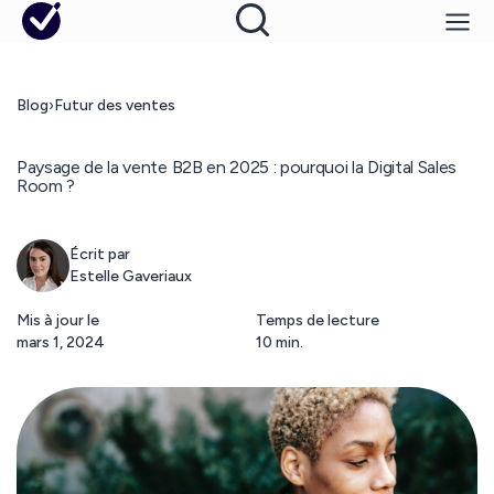
Blog
›
Futur des ventes
Paysage de la vente B2B en 2025 : pourquoi la Digital Sales
Room ?
Écrit par
Estelle Gaveriaux
Mis à jour le
Temps de lecture
mars 1, 2024
10 min.