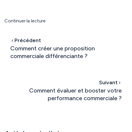
Continuer la lecture
Précédent
Comment créer une proposition
commerciale différenciante ?
Suivant
Comment évaluer et booster votre
performance commerciale ?