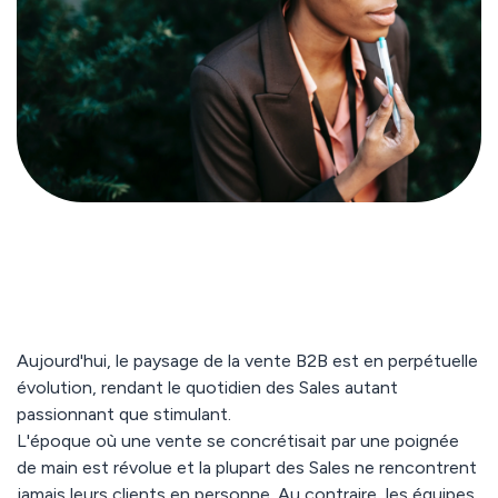
Aujourd'hui, le paysage de la vente B2B est en perpétuelle
évolution, rendant le quotidien des Sales autant
passionnant que stimulant.
L'époque où une vente se concrétisait par une poignée
de main est révolue et la plupart des Sales ne rencontrent
jamais leurs clients en personne.
Au contraire, les équipes