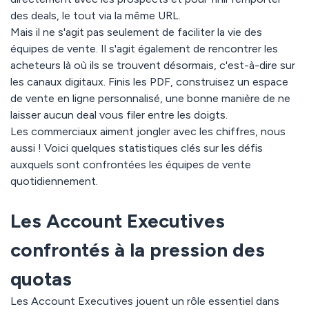
des deals, le tout via la même URL.
Mais il ne s'agit pas seulement de faciliter la vie des
équipes de vente. Il s'agit également de rencontrer les
acheteurs là où ils se trouvent désormais, c'est-à-dire sur
les canaux digitaux. Finis les PDF, construisez un espace
de vente en ligne personnalisé, une bonne manière de ne
laisser aucun deal vous filer entre les doigts.
Les commerciaux aiment jongler avec les chiffres, nous
aussi ! Voici quelques statistiques clés sur les défis
auxquels sont confrontées les équipes de vente
quotidiennement.
Les Account Executives
confrontés à la pression des
quotas
Les Account Executives jouent un rôle essentiel dans