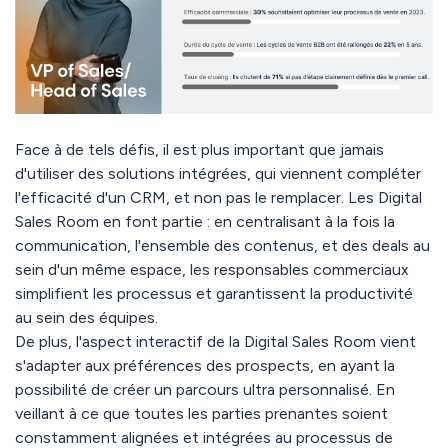
Face à de tels défis, il est plus important que jamais
d'utiliser des solutions intégrées, qui viennent compléter
l'efficacité d'un CRM, et non pas le remplacer. Les Digital
Sales Room en font partie : en centralisant à la fois la
communication, l'ensemble des contenus, et des deals au
sein d'un même espace, les responsables commerciaux
simplifient les processus et garantissent la productivité
au sein des équipes.
De plus, l'aspect interactif de la Digital Sales Room vient
s'adapter aux préférences des prospects, en ayant la
possibilité de créer un parcours ultra personnalisé. En
veillant à ce que toutes les parties prenantes soient
constamment alignées et intégrées au processus de