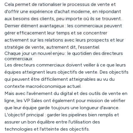
Cela permet de rationaliser le processus de vente et
d'offrir une expérience d'achat moderne, en répondant
aux besoins des clients, peu importe où ils se trouvent.
Dernier élément avantageux : les commerciaux peuvent
gérer efficacement leur temps et se concentrer
activement sur les relations avec leurs prospects et leur
stratégie de vente, autrement dit, l'essentiel.
Chaque jour un nouvel enjeu : le quotidien des directeurs
commerciaux
Les directeurs commerciaux doivent veiller à ce que leurs
équipes atteignent leurs objectifs de vente. Des objectifs
qui peuvent être difficilement
atteignables
au vu du
contexte macroéconomique actuel.
Mais avec l'avènement du digital et des outils de vente en
ligne, les VP Sales ont également pour mission de vérifier
que leur équipe garde toujours une longueur d'avance.
L'objectif principal : garder les pipelines bien remplis et
assurer un bon équilibre entre l'utilisation des
technologies et l'atteinte des objectifs.