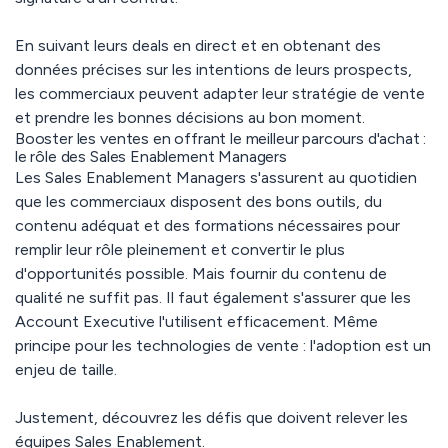
En suivant leurs deals en direct et en obtenant des
données précises sur les intentions de leurs prospects,
les commerciaux peuvent adapter leur stratégie de vente
et prendre les bonnes décisions au bon moment.
Booster les ventes en offrant le meilleur parcours d'achat :
le rôle des Sales Enablement Managers
Les Sales Enablement Managers s'assurent au quotidien
que les commerciaux disposent des bons outils, du
contenu adéquat et des formations nécessaires pour
remplir leur rôle pleinement et convertir le plus
d'opportunités possible. Mais fournir du contenu de
qualité ne suffit pas. Il faut également s'assurer que les
Account Executive l'utilisent efficacement. Même
principe pour les technologies de vente : l'adoption est un
enjeu de taille.
Justement, découvrez les défis que doivent relever les
équipes Sales Enablement.