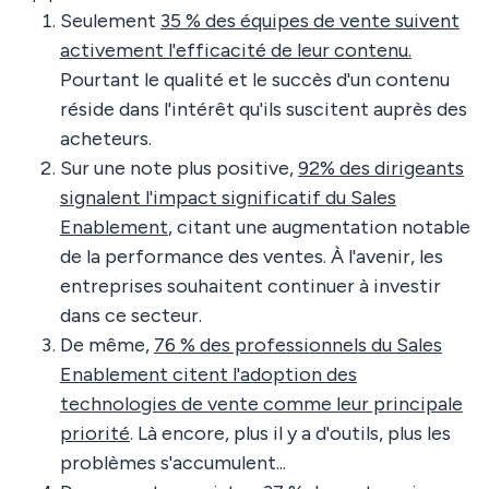
Seulement
35 % des équipes de vente suivent
activement l'efficacité de leur contenu.
Pourtant le qualité et le succès d'un contenu
réside dans l'intérêt qu'ils suscitent auprès des
acheteurs.
Sur une note plus positive,
92% des dirigeants
signalent l'impact significatif du Sales
Enablement
, citant une augmentation notable
de la performance des ventes. À l'avenir, les
entreprises souhaitent continuer à investir
dans ce secteur.
De même,
76 % des professionnels du Sales
Enablement citent l'adoption des
technologies de vente comme leur principale
priorité
. Là encore, plus il y a d'outils, plus les
problèmes s'accumulent...