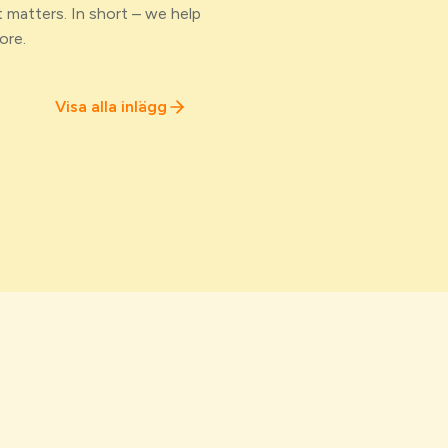
 matters. In short – we help
ore.
Visa alla inlägg