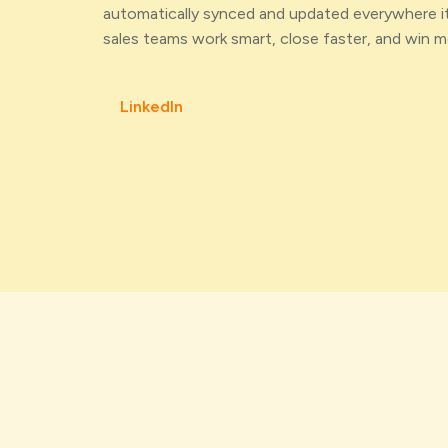
automatically synced and updated everywhere it
sales teams work smart, close faster, and win m
LinkedIn