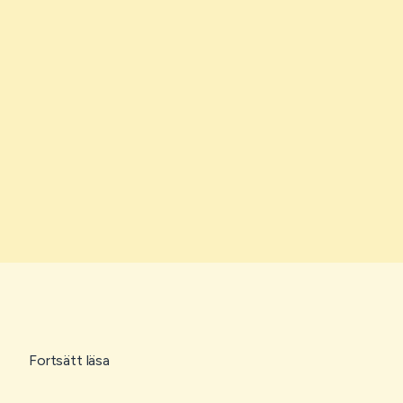
Fortsätt läsa