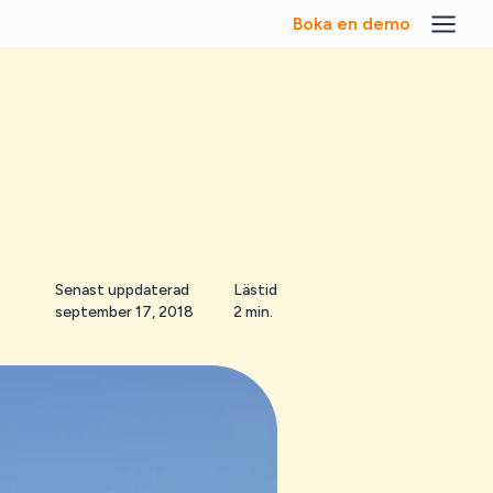
Boka en demo
Senast uppdaterad
Lästid
september 17, 2018
2 min.