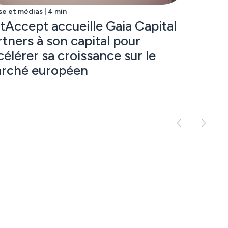
se et médias | 4 min
tAccept accueille Gaia Capital
rtners à son capital pour
célérer sa croissance sur le
rché européen