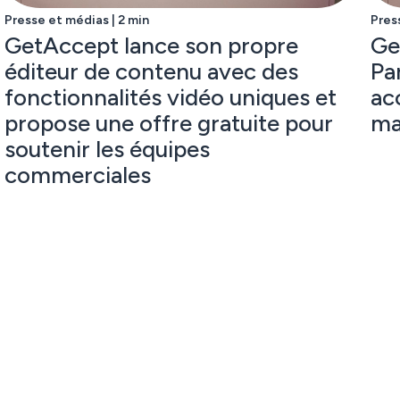
Presse et médias | 2 min
Pres
GetAccept lance son propre
Ge
éditeur de contenu avec des
Pa
fonctionnalités vidéo uniques et
ac
propose une offre gratuite pour
ma
soutenir les équipes
commerciales