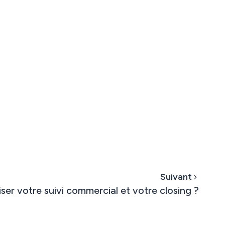
Suivant
r votre suivi commercial et votre closing ?