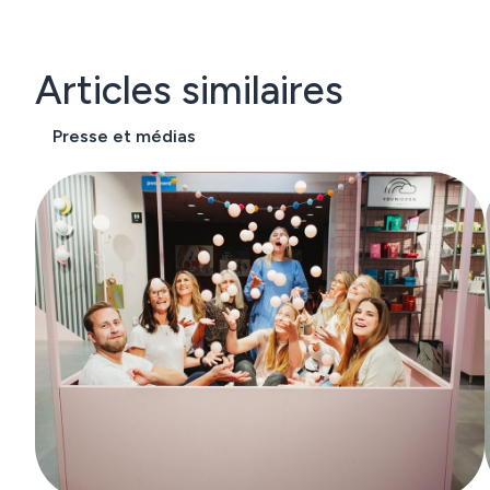
Articles similaires
Presse et médias