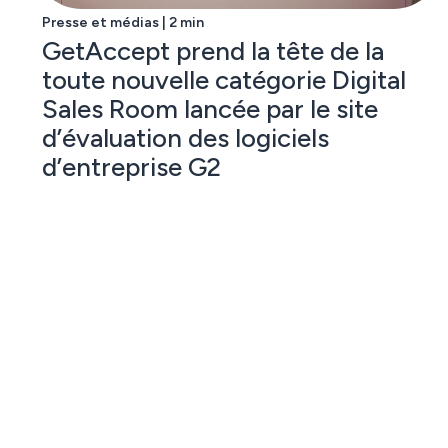
Presse et médias | 2 min
GetAccept prend la tête de la
toute nouvelle catégorie Digital
Sales Room lancée par le site
d’évaluation des logiciels
d’entreprise G2