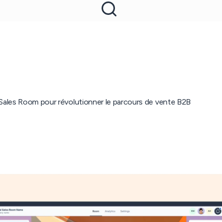
 Sales Room pour révolutionner le parcours de vente B2B