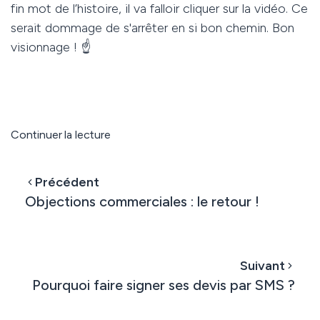
fin mot de l’histoire, il va falloir cliquer sur la vidéo.
Ce
serait dommage de s'arrêter en si bon chemin. Bon
visionnage ! ☝
Continuer la lecture
Précédent
Objections commerciales : le retour !
Suivant
Pourquoi faire signer ses devis par SMS ?