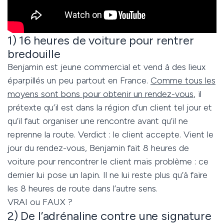
1) 16 heures de voiture pour rentrer
bredouille
Benjamin est jeune commercial et vend à des lieux
éparpillés un peu partout en France.
Comme tous les
moyens sont bons pour obtenir un rendez-vous
, il
prétexte qu’il est dans la région d’un client tel jour et
qu’il faut organiser une rencontre avant qu’il ne
reprenne la route. Verdict : le client accepte. Vient le
jour du rendez-vous, Benjamin fait 8 heures de
voiture pour rencontrer le client mais problème : ce
dernier lui pose un lapin. Il ne lui reste plus qu’à faire
les 8 heures de route dans l’autre sens.
VRAI ou FAUX ?
2) De l’adrénaline contre une signature