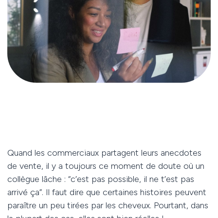
Quand les commerciaux partagent leurs anecdotes
de vente, il y a toujours ce moment de doute où un
collègue lâche : “c’est pas possible, il ne t’est pas
arrivé ça”. Il faut dire que certaines histoires peuvent
paraître un peu tirées par les cheveux. Pourtant, dans