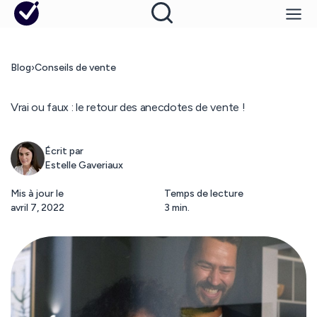
Blog
›
Conseils de vente
Vrai ou faux : le retour des anecdotes de vente !
Écrit par
Estelle Gaveriaux
Mis à jour le
Temps de lecture
avril 7, 2022
3 min.