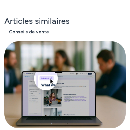
Articles similaires
Conseils de vente