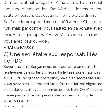
Dans un tout autre registre, Anne Charlotte a un deal
avec une personne dont l'activité est de vendre des
sauts en parachute. Jusque là, rien d’extraordinaire.
Sauf que le prospect lance un défi à Anne Charlotte :
“Ok, mais par contre, vous sautez en parachute avec
moi. Et je signe après !” En voilà un sacré dilemme si
vous avez peur du vide...
VRAI ou FAUX ?
3) Une secrétaire aux responsabilités
de PDG
Revenons-en à Benjamin qui doit conclure un contrat
relativement important. Il réussit à le faire signer non pas
au PDG d’une grosse entreprise, mais à sa secrétaire. Oui
vous avez bien lu, la secrétaire a fait une fausse signature
sur le document avec le nom de son patron. On n'imagine
même pas l'ambiance quand il s'en est rendu compte.
VRAI ou FAUX ?