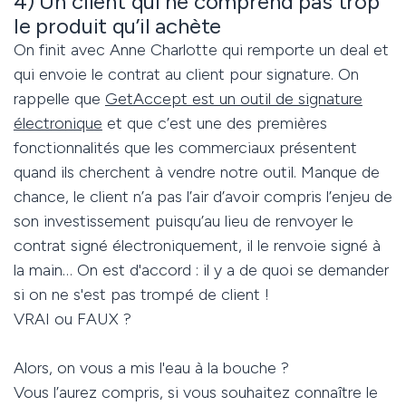
4) Un client qui ne comprend pas trop
le produit qu’il achète
On finit avec Anne Charlotte qui remporte un deal et
qui envoie le contrat au client pour signature. On
rappelle que
GetAccept est un outil de signature
électronique
et que c’est une des premières
fonctionnalités que les commerciaux présentent
quand ils cherchent à vendre notre outil. Manque de
chance, le client n’a pas l’air d’avoir compris l’enjeu de
son investissement puisqu’au lieu de renvoyer le
contrat signé électroniquement, il le renvoie signé à
la main… On est d'accord : il y a de quoi se demander
si on ne s'est pas trompé de client !
VRAI ou FAUX ?
Alors, on vous a mis l'eau à la bouche ?
Vous l’aurez compris, si vous souhaitez connaître le