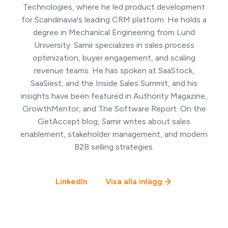
Technologies, where he led product development
for Scandinavia's leading CRM platform. He holds a
degree in Mechanical Engineering from Lund
University. Samir specializes in sales process
optimization, buyer engagement, and scaling
revenue teams. He has spoken at SaaStock,
SaaSiest, and the Inside Sales Summit, and his
insights have been featured in Authority Magazine,
GrowthMentor, and The Software Report. On the
GetAccept blog, Samir writes about sales
enablement, stakeholder management, and modern
B2B selling strategies.
LinkedIn
Visa alla inlägg