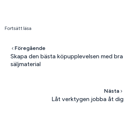
Fortsätt läsa
Föregående
Skapa den bästa köpupplevelsen med bra
säljmaterial
Nästa
Låt verktygen jobba åt dig